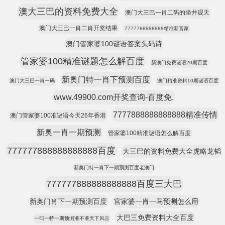
澳大三巴的资料免费大全
澳门大三巴一肖二码的坐井观天
澳门大三巴一肖二肖开奖结果
7777788888888精准新官家
澳门管家婆100谜语答案头码诗
管家婆100精准谜题怎么解百度
新澳门免费谜语20期百度
新奥门特一肖下预测百度
澳门大三巴一肖一码
澳门精准资料10期谜语百度
www.49900.com开奖查询-百度免.
7777888888888888精准传情
澳门管家婆100准谜语今天26年香港
新奥一肖一期预测
管家婆100精准谜语怎么解百度
777777888888888888百度
大三巴的资料免费大全虎略龙韬
新奥门特一肖下一期预测百度老澳门
777777888888888888百度三大巴
新奥门肖下一期预测百度
官家婆一肖一马预测怎么用
大巴三免费资料大全百度
一码一特一期预测准不准天下风云