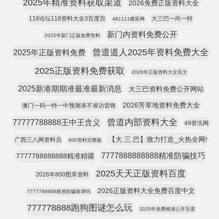
2025年精准资料获取渠道
2026免费正版资料大全
118论坛118资料大全3百度百
大三巴一尚一特
481111横富网
新门内资料免费公开
2025年新门正版免费资料
曾道道人2025年资料免费大全
2025年正版资料免费
2025正版资料免费获取
2026年正版资料大全百文
2025新港期期准最准最新消息
大三巴资料免费公开网站
2026芳草地资料免费大全
澳门一码一特一中预测准不准访雷锋
曾道内部资料大全
77777788888王中王含义
49资汛网
【大.三.巴】致力打造_火热全网!
广西三八网资料员
600资料完整版
7777888888888精准防骗技巧
7777788888888精准精疆
2025天天正版资料百度
2026年800图库资料
2026正版资料大全免费百度中文
7777788888精准防骗靠谱吗
777778888跑狗图谜怎么玩
2025年免费精准公开百度