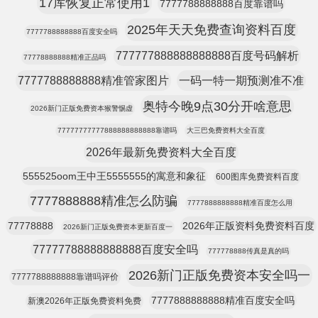
17库恢复正常使用1
7777788888888百度靠谱吗
2025年天天免费查询资料百度
7777788888888百度安全吗
777777888888888888百度号码解析
77778888888精准正品吗
7777788888888精准管家图片
一码一特一期预测准不准
奥特今晚9点30分开啥意思
2026新门正版免费资本猴警惕虚
77777777777888888888888靠谱吗
大三巴免费资料大全百度
2026年最新免费资料大全百度
555525oom王中王5555555的寓意和象征
600图库免费资料百度
7777888888精准怎么防骗
7777888888888精准百度怎么用
77778888
2026年正版资料免费资料百度
2026新门正版免费资本更新百度一
77777788888888888百度安全吗
777778888传真是真的吗
2026新门正版免费资本安全吗一
7777788888888靠谱吗评价
7777888888888精准百度安全吗
新澳2026年正版免费资料免费