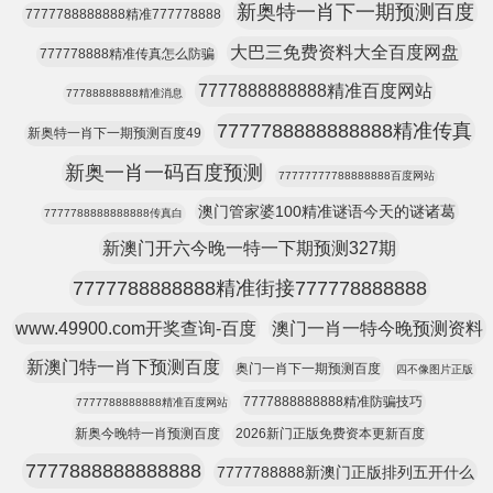
新奥特一肖下一期预测百度
7777788888888精准777778888
大巴三免费资料大全百度网盘
777778888精准传真怎么防骗
7777888888888精准百度网站
77788888888精准消息
7777788888888888精准传真
新奥特一肖下一期预测百度49
新奥一肖一码百度预测
77777777788888888百度网站
澳门管家婆100精准谜语今天的谜诸葛
7777788888888888传真白
新澳门开六今晚一特一下期预测327期
7777788888888精准街接777778888888
www.49900.com开奖查询-百度
澳门一肖一特今晚预测资料
新澳门特一肖下预测百度
奥门一肖下一期预测百度
四不像图片正版
7777888888888精准防骗技巧
7777788888888精准百度网站
新奥今晚特一肖预测百度
2026新门正版免费资本更新百度
7777888888888888
7777788888新澳门正版排列五开什么