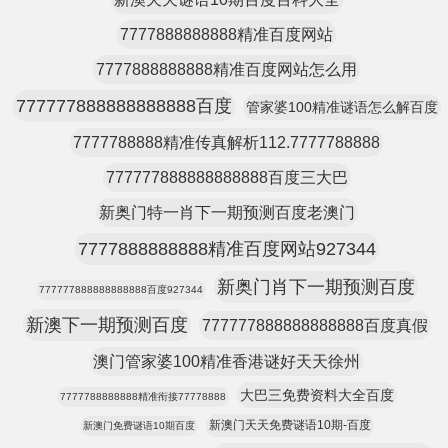
7777888888888精准百度网站
7777888888888精准百度网站怎么用
777777888888888888百度
管家婆100精准谜语怎么解百度
7777788888精准传真解析112.7777788888
777777888888888888百度三大巴
新奥门特一肖下一期预测百度老澳门
7777888888888精准百度网站927344
新奥门肖下一期预测百度
777777888888888888百度927344
新澳下一期预测百度
777777888888888888百度真假
澳门管家婆100精准香港谜好天天徐州
大巴三免费资料大全百度
7777788888888精准衔接77778888
新澳门天天免费谜语10期-百度
新澳门免费谜语10期百度