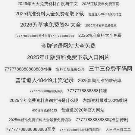
2026年天天免费资料百度与中文
2026正版资料免费百度
2025精准资料大全免费领取下载
曾道道人48449致力打造
2026芳草地免费资料大全
2025精准资料免费领取
2025精准资料大全免费
7777788888888精准街接7777788888888
金牌谜语网站大全免费
2025年正版资料免费下载入口图片
三中三免费平码网
7777788888888888衔接
资料长期免费公开
曾道道人48449开奖记录
2025新期期准的准确率
7777778888888精准
7777788888精准免传真
2025全年免费资料杳询方法是什么呢
内部资料最准100%准吗
曾道道2026年官方网站
600图库兔费2025
7777788888888精准新传剧
2025年精准免费资料大全最新免费领取
77777788888888888百度
大三巴三肖二二
7777888888888精准百度网站