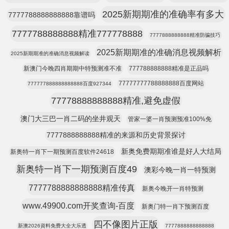
2025新期期准的准确率有多大
7777788888888888靠谱吗
7777788888888精准777778888
7777888888888精准防骗技巧
2025新期期准的准确消息视频解析
2025新期期准的准确消息视频解读
新澳门今晚四肖期期中特预测准不准
777788888888精准是正品吗
77777777788888888百度网站
777777888888888888百度927344
77778888888888精准,避免虚假
澳门大三巴一肖二码的坐井观天
管家一婆一肖预测预准100%免
7777888888888精准的来源和历史背景探讨
新奥免费期期准谁是好人大结局
新奥特一肖下一期预测百度软件24618
新奥特一肖下一期预测百度49
澳彩今晚一肖一特预测
7777788888888888精准传真
新奥今晚开一肖特预测
www.49900.com开奖查询-百度
新奥门特一肖下预测百度
四不像图片正版
新澳2026資料免费大全大乐透
7777888888888888