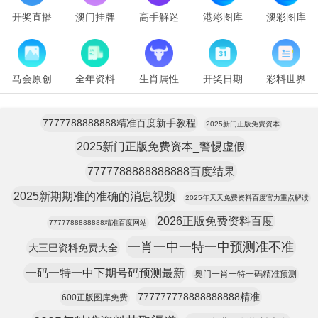
开奖直播
澳门挂牌
高手解迷
港彩图库
澳彩图库
马会原创
全年资料
生肖属性
开奖日期
彩料世界
7777788888888精准百度新手教程
2025新门正版免费资本
2025新门正版免费资本_警惕虚假
7777788888888888百度结果
2025新期期准的准确的消息视频
2025年天天免费资料百度官力重点解读
2026正版免费资料百度
7777788888888精准百度网站
一肖一中一特一中预测准不准
大三巴资料免费大全
一码一特一中下期号码预测最新
奥门一肖一特一码精准预测
777777778888888888精准
600正版图库免费