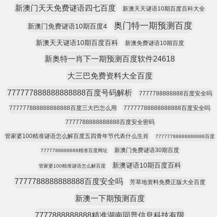
新澳门天天免费谜语四七百度
新澳天天谜语10期百度百科大全
奥门特一期预测百度
新澳门免费谜语10期百度4
新澳天天谜语10期百度百科
新澳免费谜语10期百度
新奥特一肖下一期预测百度软件24618
大三巴免费资料大全百度
777777888888888888百度号码解析
7777788888888百度安全吗
777777888888888888百度三大巴怎么用
77777788888888888百度安全吗
7777788888888888百度安全密码
管家婆100精准谜语怎么解百度五四青年节代表什么生肖
77777788888888888百度
新澳门免费谜语30期百度
7777788888888精准百度网址
新澳谜语10期百度百科
管家婆100精准谜语怎么解百度
7777788888888888百度安全吗
芳草地资料免费正版大全百度
新澳一下期预测百度
7777888888888精准湖南同普信息科技有限