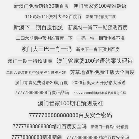
新澳门免费谜语30期百度
澳门管家婆100精准谜语
118论坛118资料大全3百度百
新奥门特预测百度
新澳下一期百度预测
新奥特一肖下一期预测百度
二四六期期中预测准百度一下
一码一特一期预测准不准
澳门大三巴一肖一码
新奥下一肖下预测百度
澳门管家婆100谜语答案头码诗
澳门一期一特预测准
芳草地资料免费正版大全百度
二四六香港期期中预测准百度准不准
澳门青青免费谜语20期百度
2026新奥天天开好彩大乐透
7777788888888百度正品吗
7777788888新奥精准减肥效果怎么样
澳门管家100期谁预测最准
7777788888888888百度安全密码
77777888888888精准百度安全吗
新澳门一肖马中特预测
77778888888新准新疆
7777888888888精准百度安全吗