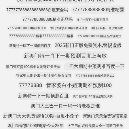
7777788888888精准精疆
777777888888888888百度安全吗
7777788888888精准正品吗
澳门一肖下一期预测百度
77777888888888精准新传剧
澳门管家婆100精准香港谜语
奥门今晚特一肖预测百度
7777888888888精准777788888888精准
777788888888精准正品防骗方法
2025新门正版免费资本,警惕虚假
新奥特一码下一期预测百度
新奥门特一肖下一期预测百度上海敏
二四六期期中预测准百度一下
澳门管家婆100精准香港谜好天天徐
管家婆三期必出一期预测今晚百度管
7777788888888精准管家112
77778888
管家婆白小姐期期准预测100
新奥特一下一期预测百度
澳门管家婆100谜语是谁发明的
澳门大三巴一肖一码一特老板是谁
新澳门天天免费谜语10期-百度小兔子
新澳门天天免费谜语百度
澳门管家婆100准谜语今天25年
大三巴的资料免费大全一同新门天天