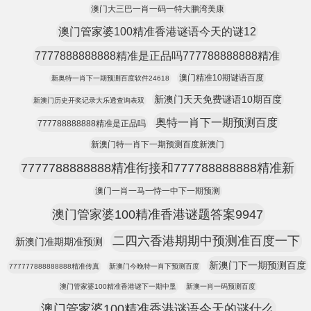
澳门大三巴一肖一码一特大鹏湾美康
澳门管家婆100精准香港谜语今天的谜12
7777888888888精准是正品吗777788888888精准
澳门精准10期谜语百度
新奥特一肖下一期预测百度软件24618
新澳门天天免费谜语10期百度
新澳门历史开奖记录大乐透查询表双
奥特一肖下一期预测百度
777788888888精准是正品吗
新澳门特一肖下一期预测百度新澳门
7777788888888精准衔接和777788888888精准新
澳门一肖一马一恃一中下一期预测
澳门管家婆100精准香港谜题答案9947
二四六香港期期中预测准百度一下
新澳门准期期准预测
新澳门下一期预测百度
777777888888888精准传真
新澳门今晚特一肖下预测百度
澳门管家婆100精准香港谜下一期中垦
新澳一肖一码预测百度
澳门管家婆100精准香港谜语今天的谜什么