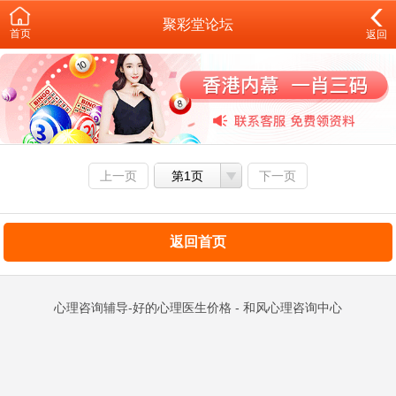
聚彩堂论坛
首页
返回
上一页
第1页
下一页
返回首页
心理咨询辅导-好的心理医生价格 - 和风心理咨询中心