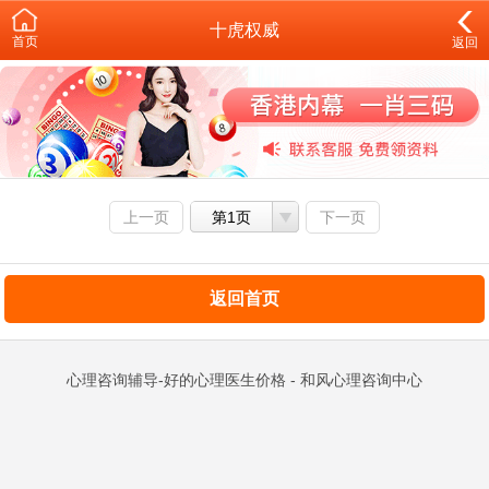
十虎权威
首页
返回
上一页
第1页
下一页
返回首页
心理咨询辅导-好的心理医生价格 - 和风心理咨询中心