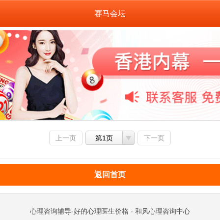
赛马会坛
上一页
第1页
下一页
返回首页
心理咨询辅导-好的心理医生价格 - 和风心理咨询中心