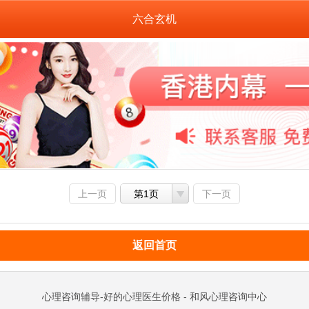
六合玄机
上一页
第1页
下一页
返回首页
心理咨询辅导-好的心理医生价格 - 和风心理咨询中心