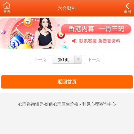
六合财神
首页
返回
上一页
第1页
下一页
返回首页
心理咨询辅导-好的心理医生价格 - 和风心理咨询中心