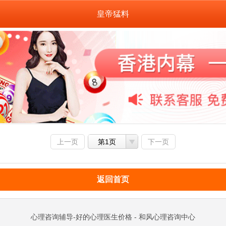
皇帝猛料
上一页
第1页
下一页
返回首页
心理咨询辅导-好的心理医生价格 - 和风心理咨询中心