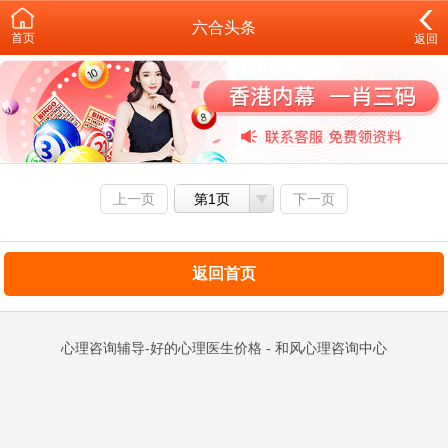
六合头条
首页
返回
上一页
第1页
下一页
返回首页
心理咨询辅导-好的心理医生价格 - 和风心理咨询中心