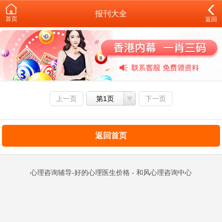
报刊大全
首页
返回
上一页
第1页
下一页
返回首页
心理咨询辅导-好的心理医生价格 - 和风心理咨询中心