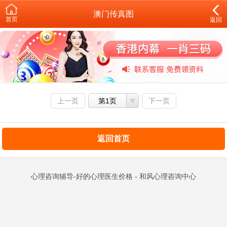
澳门传真图
首页
返回
上一页
第1页
下一页
返回首页
心理咨询辅导-好的心理医生价格 - 和风心理咨询中心