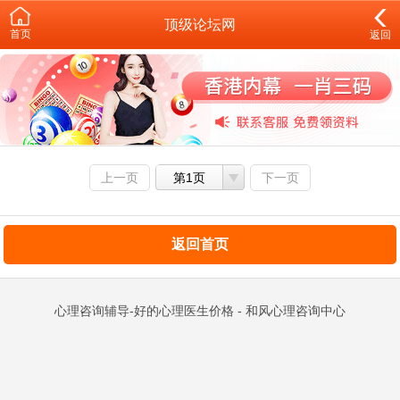
顶级论坛网
首页
返回
上一页
第1页
下一页
返回首页
心理咨询辅导-好的心理医生价格 - 和风心理咨询中心