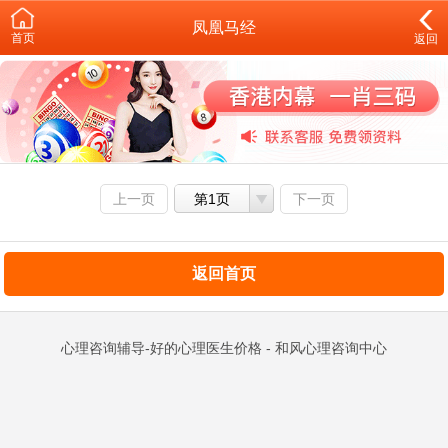
凤凰马经
首页
返回
上一页
第1页
下一页
返回首页
心理咨询辅导-好的心理医生价格 - 和风心理咨询中心