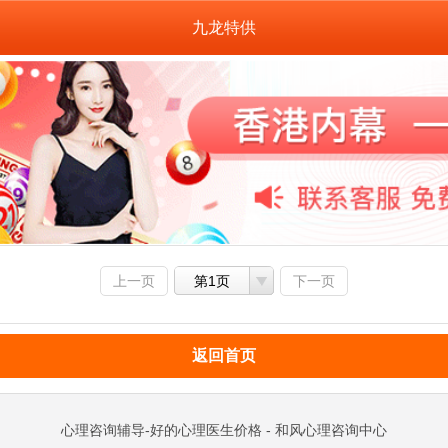
九龙特供
上一页
第1页
下一页
返回首页
心理咨询辅导-好的心理医生价格 - 和风心理咨询中心