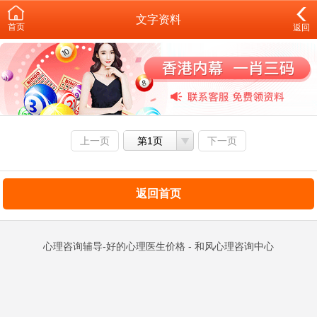
文字资料
首页
返回
上一页
第1页
下一页
返回首页
心理咨询辅导-好的心理医生价格 - 和风心理咨询中心