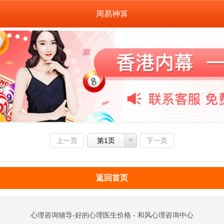
周易神算
上一页
第1页
下一页
返回首页
心理咨询辅导-好的心理医生价格 - 和风心理咨询中心