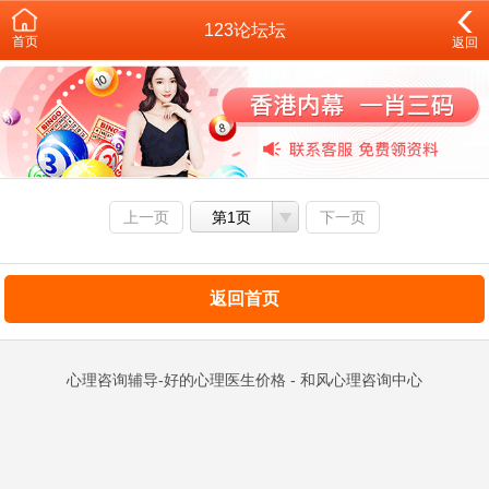
123论坛坛
首页
返回
上一页
第1页
下一页
返回首页
心理咨询辅导-好的心理医生价格 - 和风心理咨询中心