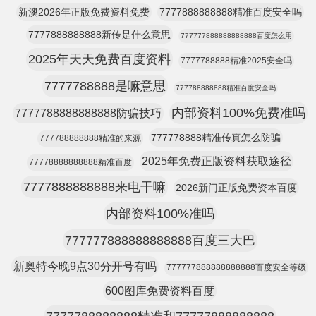
新澳2026年正版免费资料免费
7777888888888精准百度安全吗
7777888888888新传是什么意思
777777888888888888百度怎么用
2025年天天免费百度资料
7777788888精准2025安全吗
7777788888是嘛意思
777788888888精准百度安全吗
内部资料100%免费准吗
7777788888888888防骗技巧
777778888精准传真怎么防骗
777788888888精准的来源
2025年免费正版资料获取途径
77778888888888精准百度
7777888888888来电干嘛
2026新门正版免费资本百度
内部资料100%准吗
777777888888888888百度三大巴
新奥特今晚9点30分开号有吗
777777888888888888百度安全等级
600图库免费资料百度