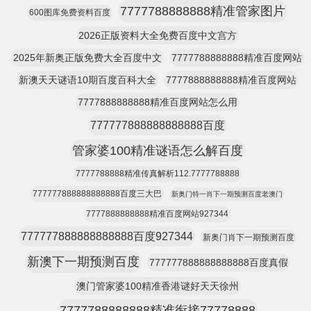
7777788888888精准管家图片
600图库免费资料百度
2026正版资料大全免费百度中文宫方
2025年新奥正版免费大全百度中文
7777788888888精准百度网站
新澳天天谜语10期百度百科大全
7777888888888精准百度网站
7777888888888精准百度网站怎么用
777777888888888888百度
管家婆100精准谜语怎么解百度
7777788888精准传真解析112.7777788888
777777888888888888百度三大巴
新奥门特一肖下一期预测百度老澳门
7777888888888精准百度网站927344
777777888888888888百度927344
新奥门肖下一期预测百度
新澳下一期预测百度
777777888888888888百度真假
澳门管家婆100精准香港谜好天天徐州
7777788888888精准衔接77778888