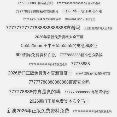
77778888888精准正品吗
777777888888888888百度号码解析
一码一特一期预测准不准
7777788888888精准管家图片
2026新门正版免费资本猴警惕虚
奥特今晚9点30分开啥意思
77777777777888888888888靠谱吗
大三巴免费资料大全百度
2026年最新免费资料大全百度
555525oom王中王5555555的寓意和象征
600图库免费资料百度
7777888888精准怎么防骗
77778888
7777888888888精准百度怎么用
2026新门正版免费资本更新百度一
2026年正版资料免费资料百度
77777788888888888百度安全吗
777778888传真是真的吗
7777788888888靠谱吗评价
2026新门正版免费资本安全吗一
新澳2026年正版免费资料免费
7777888888888精准百度安全吗