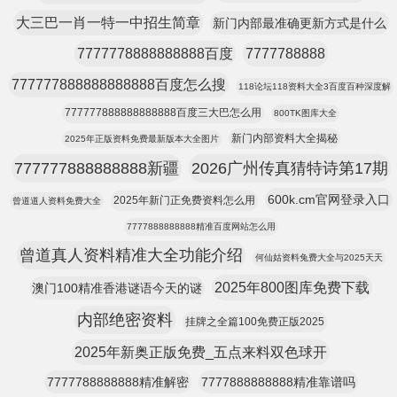
大三巴一肖一特一中招生简章
新门内部最准确更新方式是什么
7777778888888888百度
7777788888
777777888888888888百度怎么搜
118论坛118资料大全3百度百种深度解
777777888888888888百度三大巴怎么用
800TK图库大全
新门内部资料大全揭秘
2025年正版资料免费最新版本大全图片
777777888888888新疆
2026广州传真猜特诗第17期
600k.cm官网登录入口
2025年新门正免费资料怎么用
曾道道人资料免费大全
7777888888888精准百度网站怎么用
曾道真人资料精准大全功能介绍
何仙姑资料兔费大全与2025天天
2025年800图库免费下载
澳门100精准香港谜语今天的谜
内部绝密资料
挂牌之全篇100免费正版2025
2025年新奥正版免费_五点来料双色球开
7777788888888精准解密
7777888888888精准靠谱吗