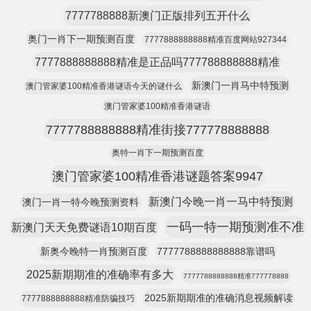
7777788888新澳门正版排列五开什么
奥门一肖下一期预测百度
7777888888888精准百度网站927344
7777888888888精准是正品吗777788888888精准
新澳门一肖马中特预测
澳门管家婆100精准香港谜语今天的谜什么
澳门管家婆100精准香港谜语
7777788888888精准街接777778888888
奥特一肖下一期预测百度
澳门管家婆100精准香港谜题答案9947
新澳门今晚一肖一马中特预测
澳门一肖一特今晚预测资料
一码一特一期预测准不准
新澳门天天免费谜语10期百度
新奥今晚特一肖预测百度
7777788888888888靠谱吗
2025新期期准的准确率有多大
7777788888888精准777778888
2025新期期准的准确消息视频解读
7777888888888精准防骗技巧