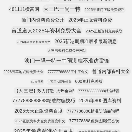
大三巴一尚一特
481111横富网
2025年新门正版免费资料
新门内资料免费公开
2025年正版资料免费
曾道道人2025年资料免费大全
2025正版资料免费获取
2025新港期期准最准最新消息
2026年正版资料大全百文
大三巴资料免费公开网站
澳门一码一特一中预测准不准访雷锋
曾道内部资料大全
2026芳草地资料免费大全
77777788888王中王含义
600资料完整版
49资汛网
广西三八网资料员
【大.三.巴】致力打造_火热全网!
7777788888888精准精疆
7777888888888精准防骗技巧
2026年800图库资料
2025天天正版资料百度
7777788888精准防骗靠谱吗
777778888跑狗图谜怎么玩
2026正版资料大全免费百度中文
2025年免费精准公开百度
2026年天天免费资料百度与中文