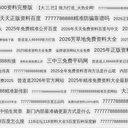
600资料完整版
【大.三.巴】致力打造_火热全网!
7777788888888精
25天天正版资料百度
7777788888精准防骗靠谱吗
2026
2025年免费精准公开百度
2
2026年天天免费资料百度与中文
玩
2026芳草地免费资料大全
曾道道人48449致力打造
20
免费领取下载
2025年正版
2025精准资料大全免费
金牌谜语网站大全免费
8888888
三中三免费平码网
8888衔接
曾道道人48449开奖记
资料长期免费公开
准免传真
2025全年免费资料杳询方法是什么呢
内部
7777778888888精准
曾道道2026年官方网站
2025年精准免费资料大全最
费2025
大
8888精准新传剧
7777888888888精准百度网站
77777788888888888百度
7777788
7777788888888百度正品吗
百度2025年全
免费内部资料100%准吗
中招生简章
新门内部最准确更新方式是什么
777777888888
8888百度怎么搜
118论坛118资料大全3百度百种深度解
777777888