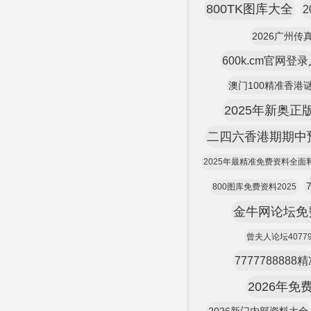
800TK图库大全
2026广州传
600k.cm官网登
澳门100精准香港
2025年新奥
二四六香港期期中
2025年最精准免费资料全面
800图库免费资料2025
金牛网论坛免
曾夫人论坛4077
777778888
2026年