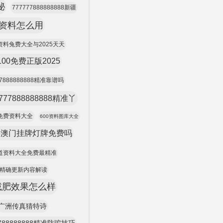
秘
777777888888888新疆
费资料怎么用
资料兔费大全与2025天天
00免费正版2025
77888888888精准靠谱吗
777888888888精准丫
坛免费资料大全
600资料图库大全
25澳门挂牌灯牌免费吗
道资料大全免费最精准
精确更新内容解读
准减肥效果怎么样
广洲传真猜特诗