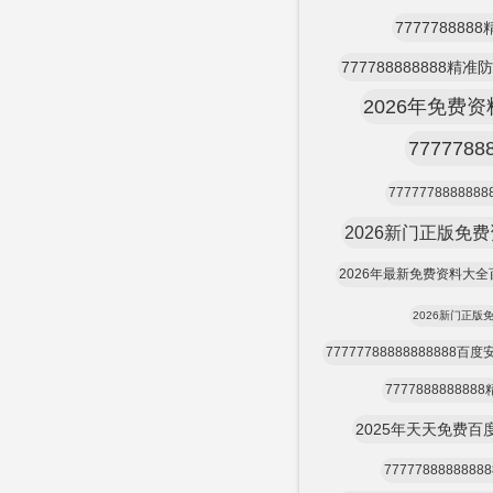
77777888
777788888888精
2026年免费
777778
77777788888
2026新门正版免
2026年最新免费资料大全
2026新门正版
77777788888888888百
77778888888
2025年天天免费百
777778888888