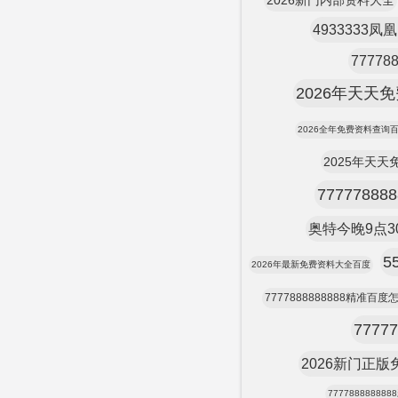
2026新门内部资料大全
4933333
7777
2026年天天
2026全年免费资料查询
2025年天
7777788
奥特今晚9点3
5
2026年最新免费资料大全百度
7777888888888精准百度
7777
2026新门正
7777888888