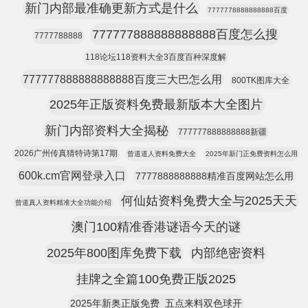
新门内部最准确更新方式是什么
7777778888888888百度
777777888888888888百度怎么搜
7777788888
118论坛118资料大全3百度百种深度解
777777888888888888百度三大巴怎么用
800TK图库大全
2025年正版资料免费最新版本大全图片
新门内部资料大全揭秘
777777888888888新疆
2026广州传真猜特诗第17期
曾道道人资料免费大全
2025年新门正免费资料怎么用
600k.cm官网登录入口
7777888888888精准百度网站怎么用
何仙姑资料兔费大全与2025天天
曾道真人资料精准大全功能介绍
澳门100精准香港谜语今天的谜
2025年800图库免费下载
内部绝密资料
挂牌之全篇100免费正版2025
2025年新奥正版免费_五点来料双色球开