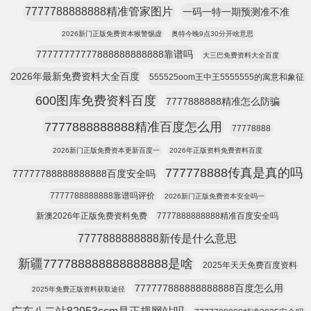
7777788888888精准管家图片
一码一特一期预测准不准
2026新门正版免费资本猴警惕虚
奥特今晚9点30分开啥意思
77777777777888888888888靠谱吗
大三巴免费资料大全百度
2026年最新免费资料大全百度
555525oom王中王5555555的寓意和象征
600图库免费资料百度
7777888888精准怎么防骗
7777888888888精准百度怎么用
77778888
2026新门正版免费资本更新百度一
2026年正版资料免费资料百度
777778888传真是真的吗
77777788888888888百度安全吗
7777788888888靠谱吗评价
2026新门正版免费资本安全吗一
新澳2026年正版免费资料免费
7777888888888精准百度安全吗
7777888888888新传是什么意思
新疆777788888888888888是啥
2025年天天免费百度资料
777777888888888888百度怎么用
2025年免费正版资料获取途径