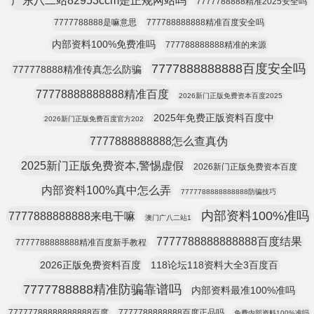
广东八二站82953ccm是正规网站吗
7777788888精准2025安全吗
7777788888是嘛意思
777788888888精准百度安全吗
内部资料100%免费准吗
777788888888精准的来源
7777888888888百度安全吗
777778888精准传真怎么防骗
77778888888888精准百度
2026新门正版免费资本百度2025
2025年免费正版资料百度中
2026新门正版免费百度官方202
7777888888888怎么查真伪
2025新门正版免费资本,警惕虚假
2026新门正版免费资本百度
内部资料100%真中怎么弄
7777788888888888防骗技巧
内部资料100%准吗
7777888888888来电干嘛
澳门广八二站1
7777788888888888百度结果
7777788888888精准百度新手教程
2026正版免费资料百度
118论坛118资料大全3百度百
7777788888精准防骗靠谱吗
内部资料最准100%准吗
77777788888888888百度
7777788888888百度正品吗
免费内部资料100%准吗