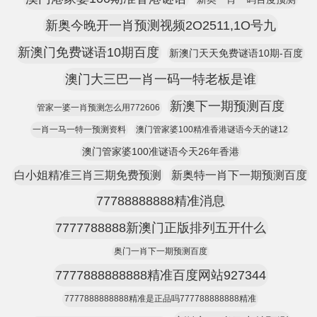
新奥今晚开一肖预测视频2O2511,1O号九
新澳门免费谜语10期百度
新澳门天天免费谜语10期-百度
澳门大三巴一肖一码一特老板是谁
新澳下一期预测百度
管家一婆一肖预测怎么用772606
一肖一马一特一预测资料
澳门管家婆100精准香港谜语今天的谜12
澳门管家婆100准谜语今天26年香港
白小姐精准三肖三期免费预测
新奥特一肖下一期预测百度
77788888888精准消息
7777788888新澳门正版排列五开什么
奥门一肖下一期预测百度
7777888888888精准百度网站927344
7777888888888精准是正品吗777788888888精准