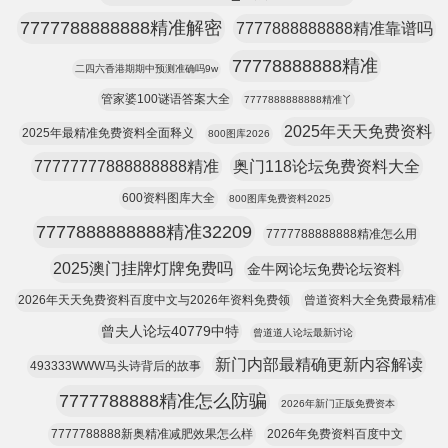
7777788888888精准解密
7777888888888精准靠谱吗
77778888888精准
二四六香港期期中预测准确吗9w
管家婆100谜语答案大全
7777888888888精准丫
2025年天天免费资料
2025年最精准免费资料全面释义
800图库2026
77777777888888888精准
奥门118论坛免费资料大全
600资料图库大全
800图库免费资料2025
7777888888888精准32209
7777788888888精准怎么用
2025澳门挂牌灯牌免费吗
金牛网论坛免费论坛资料
2026年天天免费资料百度中文与2026年资料免费领
曾道资料大全免费最精准
曾夫人论坛40779中特
曾道道人论坛最新讨论
新门内部最精确更新内容解读
493333WWW马头诗背后的故事
7777788888精准怎么防骗
2026年新门正版免费资本
7777788888新奥精准减肥效果怎么样
2026年免费资料百度中文