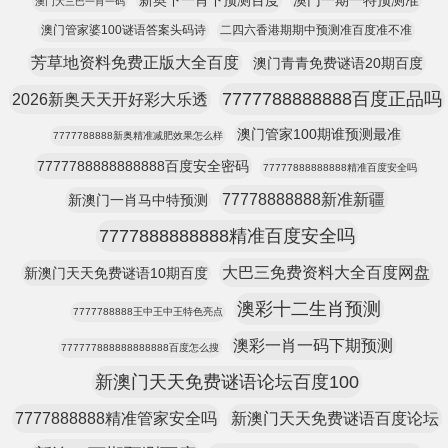
新奥下一肖下预测百度
澳门一期一特预测准
澳门大三巴一肖一码
澳门管家婆100谜语答案头码诗
二四六香港期期中预测准百度准不准
芳草地资料免费正版大全百度
澳门青青免费谜语20期百度
7777788888888百度正品吗
2026新奥天天开好彩大乐透
澳门管家100期谁预测最准
7777788888新奥精准减肥效果怎么样
7777788888888888百度安全密码
77777888888888精准百度安全吗
77778888888新准新疆
新澳门一肖马中特预测
7777888888888精准百度安全吗
大巴三免费资料大全百度网盘
新澳门天天免费谜语10期百度
澳彩十二生肖预测
7777788888王中王中王特色亮点
澳彩一肖一码下期预测
777777888888888888百度怎么搜
新澳门天天免费谜语论坛百度100
7777888888精准管家安全吗
新澳门天天免费谜语百度论坛