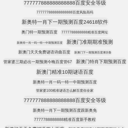
777777888888888888百度安全等级
777777888888888888百度风险高吗
新奥特一肖下一期预测百度24618软件
奥门特一期预测百度
7777788888888精准百度网址
新澳门准期期准预测
新奥特一肖一码一特一中期预测百度
新澳门天天免费谜语诗曲百度
新澳门下一期预测百度潍坊鲁
新澳门特肖下期预测百度
管家婆三期必出一期预测今晚百度管67
新澳门精准10期谜语百度
新奥特一肖一码一特一中期预测百度
管家婆100精准谜语怎么解百度你全家
777777888888888888百度安全等级
新奥特一肖下一期预测百度跟新奥免
7777788888888精准百度新手教程