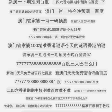
新澳一下期预测百度
二四六香港期期中预测准百度一下
澳门一肖一特今晚预测一百度
澳门管家婆100谜语答案
澳门管家婆一肖一码预测
新澳门大三巴600图库
澳门管家婆100准谜语今天25年
7777788888精准一肖一码的背景故事没查
澳门管家婆100精准香港谜语今天的谜语香港的谜
管家婆三期必出一期预测今晚百度管67
777777888888888888百度三大巴怎么用
新澳门天天免费谜语诗曲百度
新澳门天天免费谜语四七百度
77777788888888888百度
7777778888888888百度
二四六香港期期中预测准百度准不准
新澳门下一期预测百度潍坊鲁
管家婆100精准谜语怎么解百度五四青年节代表什么生肖
7777788888888精准百度新手教程
管家婆三期必出一期预测今晚百度管