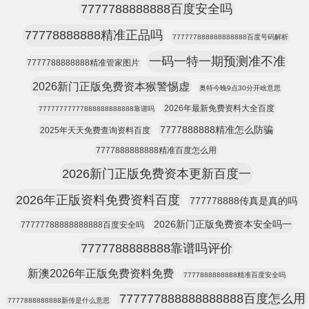
7777788888888百度安全吗
77778888888精准正品吗
777777888888888888百度号码解析
一码一特一期预测准不准
7777788888888精准管家图片
2026新门正版免费资本猴警惕虚
奥特今晚9点30分开啥意思
2026年最新免费资料大全百度
77777777777888888888888靠谱吗
7777888888精准怎么防骗
2025年天天免费查询资料百度
7777888888888精准百度怎么用
2026新门正版免费资本更新百度一
2026年正版资料免费资料百度
777778888传真是真的吗
2026新门正版免费资本安全吗一
77777788888888888百度安全吗
7777788888888靠谱吗评价
新澳2026年正版免费资料免费
7777888888888精准百度安全吗
777777888888888888百度怎么用
7777888888888新传是什么意思