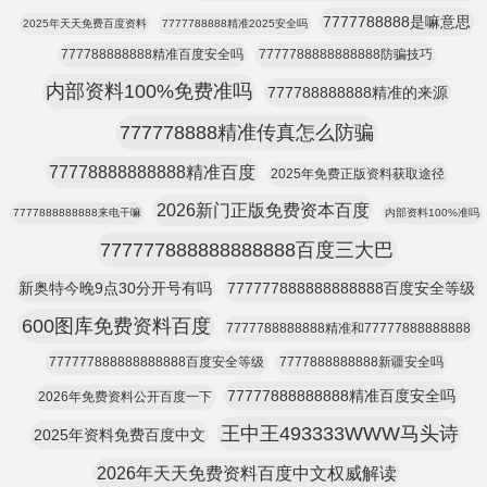
7777788888是嘛意思
2025年天天免费百度资料
7777788888精准2025安全吗
777788888888精准百度安全吗
7777788888888888防骗技巧
内部资料100%免费准吗
777788888888精准的来源
777778888精准传真怎么防骗
77778888888888精准百度
2025年免费正版资料获取途径
2026新门正版免费资本百度
7777888888888来电干嘛
内部资料100%准吗
777777888888888888百度三大巴
新奥特今晚9点30分开号有吗
777777888888888888百度安全等级
600图库免费资料百度
7777788888888精准和77777888888888
777777888888888888百度安全等级
7777888888888新疆安全吗
77777888888888精准百度安全吗
2026年免费资料公开百度一下
王中王493333WWW马头诗
2025年资料免费百度中文
2026年天天免费资料百度中文权威解读