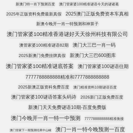
新澳门特一肖下预测百度
澳门管家婆100精准谜语今天的谜诸葛
2025澳门正版免费资本车真相
2025年正版资料免费最新真假
新澳今晚开一肖一特预测和神算子
澳门管家婆100精准香港谜好天天徐州科技有限公司
澳门大三巴一肖一码
澳管家婆100精准谜语82期
新澳门大三巴600图库
2025新澳门免费挂牌真假
澳门管家婆100精准谜底答案
澳门管家婆100谜语往期
7777788888888精准和7777888888888
2025新澳正版资科免费百度
澳门精准资料10期谜语百度
澳门管家婆100谜语答案头码诗
2026新门正版免费百度
新澳门天天免费谜语10期-百度免费版
澳门今晚开一肖一特一中预测
777788888888精准衡接
澳门一肖一特今晚预测一百度
澳门管家下一期预测结果中山峻