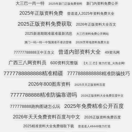
大三巴一尚一特
新门内资料免费公开
2025年新门正版免费资料
2025年正版资料免费
曾道道人2025年资料免费大全
2025正版资料免费获取
2026年正版资料大全百文
2025新港期期准最准最新消息
大三巴资料免费公开网站
澳门一码一特一中预测准不准访雷锋
2026芳草地资料免费大全
曾道内部资料大全
77777788888王中王含义
49资汛网
广西三八网资料员
600资料完整版
【大.三.巴】致力打造_火热全网!
7777788888888精准精疆
7777888888888精准防骗技巧
2026年800图库资料
2025天天正版资料百度
7777788888精准防骗靠谱吗
2026正版资料大全免费百度中文
2025年免费精准公开百度
777778888跑狗图谜怎么玩
2026年天天免费资料百度与中文
2026正版资料免费百度
2025精准资料大全免费领取下载
曾道道人48449致力打造