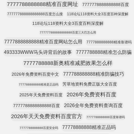
7777788888888精准百度网址
7777778888888888百度
777777888888888888百度怎么搜
118论坛118资料大全3百度百种深度解
118论坛118资料大全3百度百料深度解
777777888888888888百度三大巴怎么用
7777888888888精准百度网站怎么用
7777888888888精准靠谱吗
493333WWW马头诗背后的故事
7777788888精准怎么防骗
7777788888新奥精准减肥效果怎么样
777788888888精准防骗技巧
2026年免费资料百度中文
芳草地资料免费正版大全百度
777788888888精准是正品吗
2026年免费资料百度
2025年天免费资料百度
2026全年免费资料查询百度
7777788888888888百度
2026年天天免费资料百度官方
7777788888888百度靠谱吗
77778888888精准正品吗
7777788888888百度安全吗