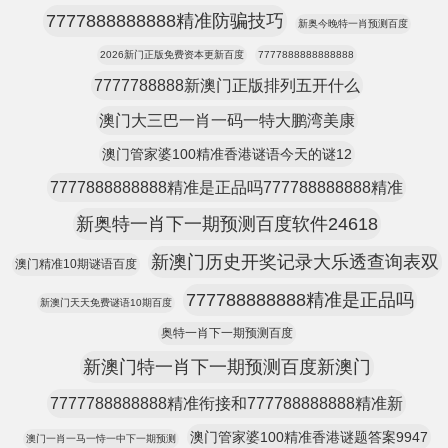
7777888888888精准防骗技巧
新奥今晚特一肖预测百度
2026新门正版免费资本更新百度
7777888888888888
7777788888新澳门正版排列五开什么
澳门大三巴一肖一码一特大鹏湾美康
澳门管家婆100精准香港谜语今天的谜12
7777888888888精准是正品吗777788888888精准
新奥特一肖下一期预测百度软件24618
新澳门历史开奖记录大乐透查询表双
澳门精准10期谜语百度
777788888888精准是正品吗
新澳门天天免费谜语10期百度
奥特一肖下一期预测百度
新澳门特一肖下一期预测百度新澳门
7777788888888精准衔接和777788888888精准新
澳门管家婆100精准香港谜题答案9947
澳门一肖一马一恃一中下一期预测