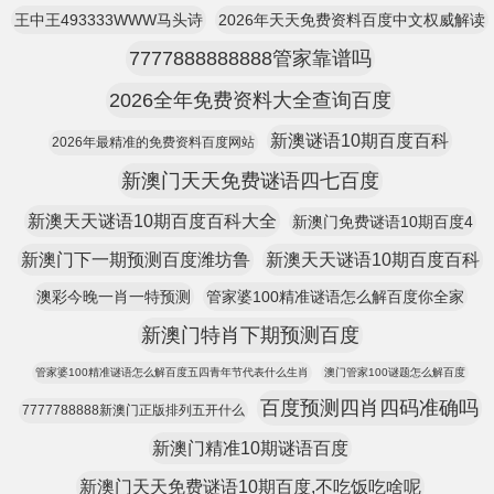
王中王493333WWW马头诗
2026年天天免费资料百度中文权威解读
7777888888888管家靠谱吗
2026全年免费资料大全查询百度
新澳谜语10期百度百科
2026年最精准的免费资料百度网站
新澳门天天免费谜语四七百度
新澳天天谜语10期百度百科大全
新澳门免费谜语10期百度4
新澳门下一期预测百度潍坊鲁
新澳天天谜语10期百度百科
澳彩今晚一肖一特预测
管家婆100精准谜语怎么解百度你全家
新澳门特肖下期预测百度
管家婆100精准谜语怎么解百度五四青年节代表什么生肖
澳门管家100谜题怎么解百度
百度预测四肖四码准确吗
7777788888新澳门正版排列五开什么
新澳门精准10期谜语百度
新澳门天天免费谜语10期百度,不吃饭吃啥呢