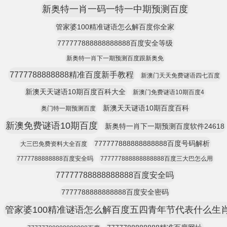
新奥特一肖一码一特一中期预测百度
管家婆100精准谜语怎么解百度你全家
777777888888888888百度安全等级
新奥特一肖下一期预测百度跟新奥免
7777788888888精准百度新手教程
新澳门天天免费谜语四七百度
新澳天天谜语10期百度百科大全
新澳门免费谜语10期百度4
新澳天天谜语10期百度百科
奥门特一期预测百度
新澳免费谜语10期百度
新奥特一肖下一期预测百度软件24618
777777888888888888百度号码解析
大三巴免费资料大全百度
7777788888888百度安全吗
777777888888888888百度三大巴怎么用
77777788888888888百度安全吗
7777788888888888百度安全密码
管家婆100精准谜语怎么解百度五四青年节代表什么生