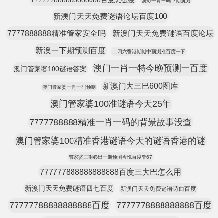
777777888888888888百度怎么搜
澳彩一肖一码下期预测
新澳门天天免费谜语论坛百度100
7777888888精准管家安全吗
新澳门天天免费谜语百度论坛
新澳一下期预测百度
二四六香港期期中预测准百度一下
澳门一肖一特今晚预测一百度
澳门管家婆100谜语答案
新澳门大三巴600图库
澳门管家婆一肖一码预测
澳门管家婆100准谜语今天25年
7777788888精准一肖一码的背景故事没查
澳门管家婆100精准香港谜语今天的谜语香港的谜
管家婆三期必出一期预测今晚百度管67
777777888888888888百度三大巴怎么用
新澳门天天免费谜语四七百度
新澳门天天免费谜语诗曲百度
77777788888888888百度
7777778888888888百度