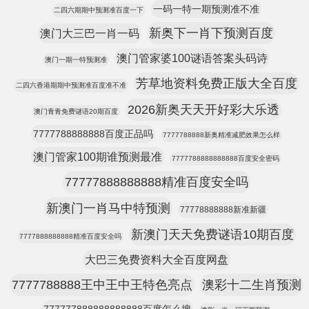
一码一特一期预测准不准
二四六期期中预测准百度一下
新奥下一肖下预测百度
澳门大三巴一肖一码
澳门管家婆100谜语答案头码诗
澳门一期一特预测准
芳草地资料免费正版大全百度
二四六香港期期中预测准百度准不准
2026新奥天天开好彩大乐透
澳门青青免费谜语20期百度
7777788888888百度正品吗
7777788888新奥精准减肥效果怎么样
澳门管家100期谁预测最准
7777788888888888百度安全密码
77777888888888精准百度安全吗
新澳门一肖马中特预测
77778888888新准新疆
新澳门天天免费谜语10期百度
7777888888888精准百度安全吗
大巴三免费资料大全百度网盘
7777788888王中王中王特色亮点
澳彩十二生肖预测