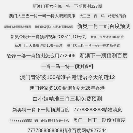
新澳门开六今晚一特一下期预测327期
澳门大三巴一肖一码一特大鹏湾美康
大三巴一肖一码一特是谁写的
新奥一肖一码百度预测
新澳门准期期准预测
澳门港家婆100期准香港谜语
新奥今晚开一肖预测视频2O2511,1O号九
新澳门免费谜语10期百度
新澳门天天免费谜语10期-百度
澳门大三巴一肖一码一特老板是谁
新澳下一期预测百度
管家一婆一肖预测怎么用772606
一肖一马一特一预测资料
澳门管家婆100精准香港谜语今天的谜12
澳门管家婆100准谜语今天26年香港
白小姐精准三肖三期免费预测
新奥特一肖下一期预测百度
77788888888精准消息
奥门一肖下一期预测百度
7777788888新澳门正版排列五开什么
7777888888888精准百度网站927344