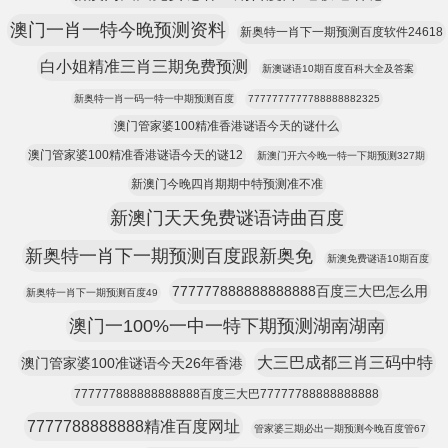
澳门一肖一特今晚预测资料
新奥特一肖下一期预测百度软件24618
白小姐精准三肖三期免费预测
新澳谜语10期百度百科大全及答案
新奥特一肖一码一特一中期预测百度
7777777777788888882325
澳门管家婆100精准香港谜语今天的谜什么
澳门管家婆100精准香港谜语今天的谜12
新澳门开六今晚一特一下期预测327期
新澳门今晚四肖期期中特预测准不准
新澳门天天免费谜语诗曲百度
新奥特一肖下一期预测百度跟新奥免
新澳免费谜语10期百度
777777888888888888百度三大巴怎么用
新奥特一肖下一期预测百度49
澳门一100%一中一特下期预测湖南湖南
大三巴成都三肖三码中特
澳门管家婆100准谜语今天26年香港
777777888888888888百度三大巴77777788888888888
7777788888888精准百度网址
管家婆三期必出一期预测今晚百度管67