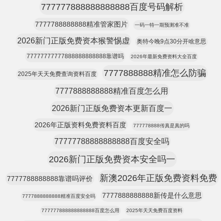
777777888888888888百度号码解析
7777788888888精准管家图片
一码一特一期预测准不准
2026新门正版免费资本猴警惕虚
奥特今晚9点30分开啥意思
77777777777888888888888靠谱吗
2026年最新免费资料大全百度
7777888888精准怎么防骗
2025年天天免费查询资料百度
7777888888888精准百度怎么用
2026新门正版免费资本更新百度一
2026年正版资料免费资料百度
777778888传真是真的吗
77777788888888888百度安全吗
2026新门正版免费资本安全吗一
新澳2026年正版免费资料免费
7777788888888靠谱吗评价
7777888888888新传是什么意思
7777888888888精准百度安全吗
777777888888888888百度怎么用
2025年天天免费百度资料