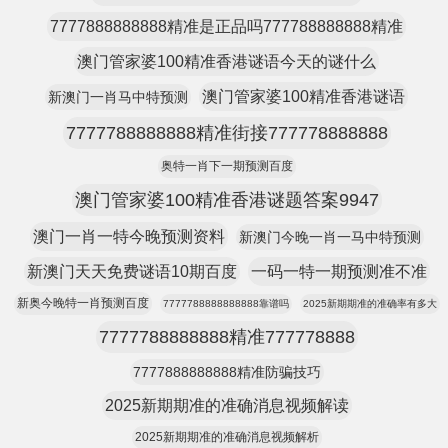
7777888888888精准是正品吗777788888888精准
澳门管家婆100精准香港谜语今天的谜什么
澳门管家婆100精准香港谜语
新澳门一肖马中特预测
7777788888888精准街接777778888888
奥特一肖下一期预测百度
澳门管家婆100精准香港谜题答案9947
澳门一肖一特今晚预测资料
新澳门今晚一肖一马中特预测
新澳门天天免费谜语10期百度
一码一特一期预测准不准
新奥今晚特一肖预测百度
7777788888888888靠谱吗
2025新期期准的准确率有多大
7777788888888精准777778888
7777888888888精准防骗技巧
2025新期期准的准确消息视频解读
2025新期期准的准确消息视频解析