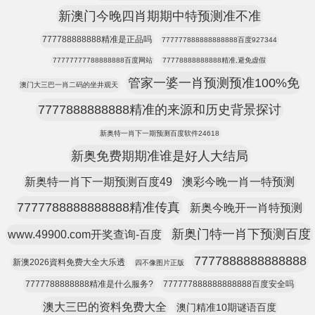
新澳门今晚四肖期期中特预测准不准
777788888888精准是正品吗
777777888888888888百度927344
77777777788888888百度网站
77778888888888精准,避免虚假
管家一婆一肖预测预准100%免
澳门大三巴一肖二码的坐井观天
7777888888888精准的来源和历史背景探讨
新奥特一肖下一期预测百度软件24618
新奥免费期期准谁是好人大结局
新奥特一肖下一期预测百度49
澳彩今晚一肖一特预测
7777788888888888精准传真
新奥今晚开一肖特预测
新奥门特一肖下预测百度
www.49900.com开奖查询-百度
7777888888888888
新澳2026資料免费大全大乐透
四不像图片正版
7777788888888精准是什么服务?
777777888888888888百度安全吗
澳大三巴的资料免费大全
澳门精准10期谜语百度