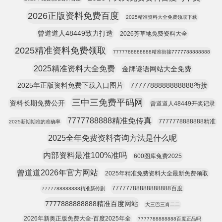
2026正版资料免费百度
2025精准资料大全免费领取下载
曾道道人48449致力打造
2026芳草地免费资料大全
2025精准资料免费领取
7777788888888精准街接7777788888888
2025精准资料大全免费
金牌谜语网站大全免费
2025年正版资料免费下载入口图片
7777788888888888衔接
三中三免费平码网
资料长期免费公开
曾道道人48449开奖记录
7777788888精准免传真
7777778888888精准
2025新期期准的准确率
2025全年免费资料杳询方法是什么呢
内部资料最准100%准吗
600图库兔费2025
曾道道2026年官方网站
2025年精准免费资料大全最新免费领取
77777788888888888百度
7777788888888精准新传剧
7777888888888精准百度网站
大三巴三肖二二
2026年新奥正版免费大全-百度2025年全
7777788888888百度正品吗