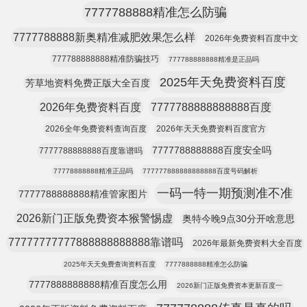
7777788888精准怎么防骗
7777788888新奥精准减肥效果怎么样
2026年免费资料百度中文
777788888888精准防骗技巧
777788888888精准是正品吗
2025年天免费资料百度
芳草地资料免费正版大全百度
2026年免费资料百度
7777788888888888百度
2026全年免费资料查询百度
2026年天天免费资料百度官方
7777788888888百度安全吗
7777788888888百度靠谱吗
77778888888精准正品吗
777777888888888888百度号码解析
一码一特一期预测准不准
7777788888888精准管家图片
2026新门正版免费资本猴警惕虚
奥特今晚9点30分开啥意思
77777777777888888888888靠谱吗
2026年最新免费资料大全百度
2025年天天免费查询资料百度
7777888888精准怎么防骗
7777888888888精准百度怎么用
2026新门正版免费资本更新百度一