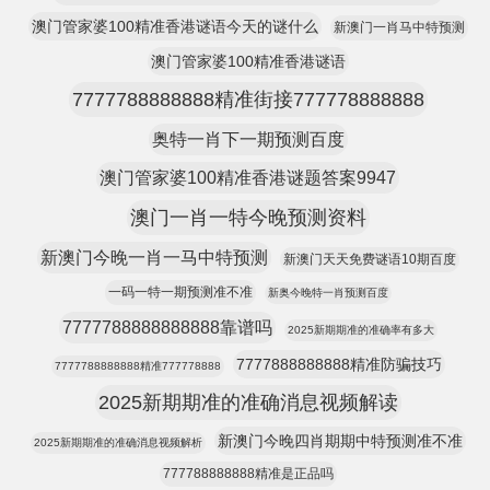
澳门管家婆100精准香港谜语今天的谜什么
新澳门一肖马中特预测
澳门管家婆100精准香港谜语
7777788888888精准街接777778888888
奥特一肖下一期预测百度
澳门管家婆100精准香港谜题答案9947
澳门一肖一特今晚预测资料
新澳门今晚一肖一马中特预测
新澳门天天免费谜语10期百度
一码一特一期预测准不准
新奥今晚特一肖预测百度
7777788888888888靠谱吗
2025新期期准的准确率有多大
7777888888888精准防骗技巧
7777788888888精准777778888
2025新期期准的准确消息视频解读
新澳门今晚四肖期期中特预测准不准
2025新期期准的准确消息视频解析
777788888888精准是正品吗