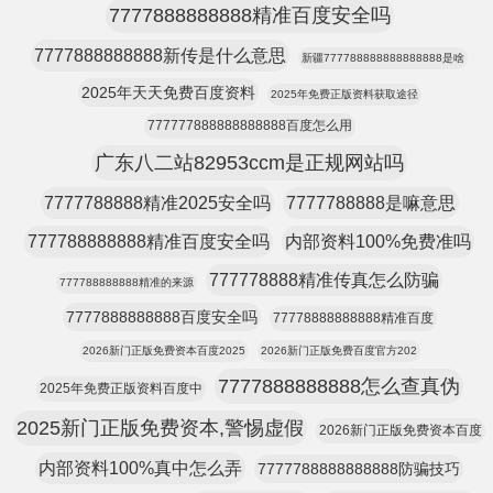
7777888888888精准百度安全吗
7777888888888新传是什么意思
新疆777788888888888888是啥
2025年天天免费百度资料
2025年免费正版资料获取途径
777777888888888888百度怎么用
广东八二站82953ccm是正规网站吗
7777788888精准2025安全吗
7777788888是嘛意思
777788888888精准百度安全吗
内部资料100%免费准吗
777778888精准传真怎么防骗
777788888888精准的来源
7777888888888百度安全吗
77778888888888精准百度
2026新门正版免费资本百度2025
2026新门正版免费百度官方202
7777888888888怎么查真伪
2025年免费正版资料百度中
2025新门正版免费资本,警惕虚假
2026新门正版免费资本百度
内部资料100%真中怎么弄
7777788888888888防骗技巧