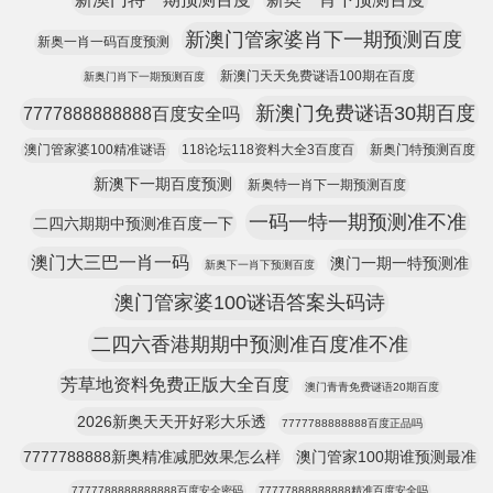
新澳门管家婆肖下一期预测百度
新奥一肖一码百度预测
新澳门天天免费谜语100期在百度
新奥门肖下一期预测百度
新澳门免费谜语30期百度
7777888888888百度安全吗
澳门管家婆100精准谜语
118论坛118资料大全3百度百
新奥门特预测百度
新澳下一期百度预测
新奥特一肖下一期预测百度
一码一特一期预测准不准
二四六期期中预测准百度一下
澳门大三巴一肖一码
澳门一期一特预测准
新奥下一肖下预测百度
澳门管家婆100谜语答案头码诗
二四六香港期期中预测准百度准不准
芳草地资料免费正版大全百度
澳门青青免费谜语20期百度
2026新奥天天开好彩大乐透
7777788888888百度正品吗
7777788888新奥精准减肥效果怎么样
澳门管家100期谁预测最准
7777788888888888百度安全密码
77777888888888精准百度安全吗