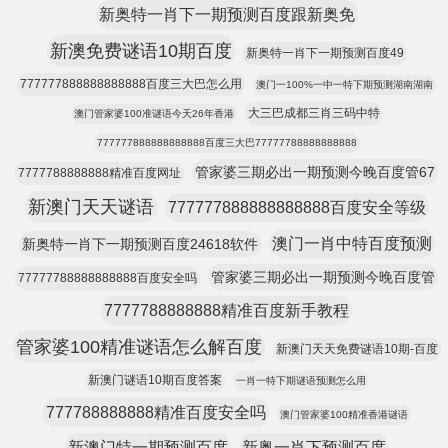
新奥特一肖下一期预测百度跟新奥免
新澳免费谜语10期百度
新奥特一肖下一期预测百度49
777777888888888888百度三大巴怎么用
澳门一100%一中一特下期预测湖南湖南
大三巴成都三肖三码中特
澳门管家婆100准谜语今天26年香港
777777888888888888百度三大巴77777788888888888
管家婆三期必出一期预测今晚百度管67
7777788888888精准百度网址
新澳门天天谜语
777777888888888888百度安全等级
澳门一肖中特百度预测
新奥特一肖下一期预测百度24618软件
管家婆三期必出一期预测今晚百度管
77777788888888888百度安全吗
7777788888888精准百度新手教程
管家婆100精准谜语怎么解百度
新澳门天天免费谜语10期-百度
新澳门谜语10期百度答案
一肖一特下期谜语预测怎么用
777788888888精准百度安全吗
澳门管家婆100精准香港谜语
新澳门特一期预测百度
新奥一肖下预测百度