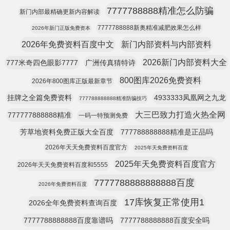
7777788888精准怎么防骗
新门内部最精确更新内容解读
7777788888新奥精准减肥效果怎么样
2026年新门正版免费资本
2026年免费资料百度中文
新门内部资料与内部资料
2026新门内部资料大全
777米奇四色眼影7777
广洲传真猜特诗
800图库2026免费资料
2026年800图库正版最新章节
挂牌之全篇免费资料
4933333凤凰网之九龙
777788888888精准防骗技巧
大三巴致力打造火热全网
777777888888精准
一码一特预测免费
芳草地资料免费正版大全百度
777788888888精准是正品吗
2026年天天免费资料百度官方
2025年天免费资料百度
2025年天免费资料百度官方
2026年天天免费资料百度和5555
7777788888888888百度
2026年免费资料百度
17库恢复正常使用1
2026全年免费资料查询百度
7777788888888百度靠谱吗
7777788888888百度安全吗