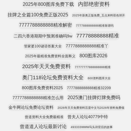
内部绝密资料
2025年800图库免费下载
挂牌之全篇100免费正版2025
2025年新奥正版免费_五点来料双色球开
7777788888888精准解密
7777888888888精准靠谱吗
77778888888精准
二四六香港期期中预测准确吗9w
7777888888888精准丫
管家婆100谜语答案大全
800图库2026
2025年最精准免费资料全面释义
2025年天天免费资料
77777777888888888精准
奥门118论坛免费资料大全
600资料图库大全
800图库免费资料2025
7777888888888精准32209
2025澳门挂牌灯牌免费吗
7777788888888精准怎么用
金牛网论坛免费论坛资料
2026年天天免费资料百度中文与2026年资料免费领
曾夫人论坛40779中特
曾道资料大全免费最精准
曾道道人论坛最新讨论
493333WWW马头诗背后的故事