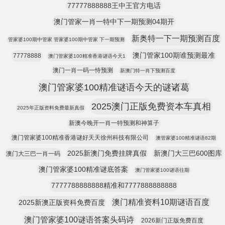
77777888888王中王官方电话
澳门管家一肖一特中下一期预测04期开
新奥特一下一期预测百度
管家婆100期中管家 管家婆100期中管家 下一期预测
澳门管家100期谁预测最准
77778888
澳门管家婆100精准香港谜语今天1
澳门一肖一码一恃预测
新澳门特一肖下预测百度
澳门管家婆100精准谜语今天的谜诸葛
2025澳门正版免费资本车真相
2025年正版资料免费最新真假
新澳今晚开一肖一特预测和神算子
澳门管家婆100精准香港谜好天天徐州科技有限公司
澳管家婆100精准谜语82期
2025新澳门免费挂牌真假
新澳门大三巴600图库
澳门大三巴一肖一码
澳门管家婆100精准谜底答案
澳门管家婆100谜语往期
7777788888888精准和7777888888888
澳门精准资料10期谜语百度
2025新澳正版资科免费百度
澳门管家婆100谜语答案头码诗
2026新门正版免费百度