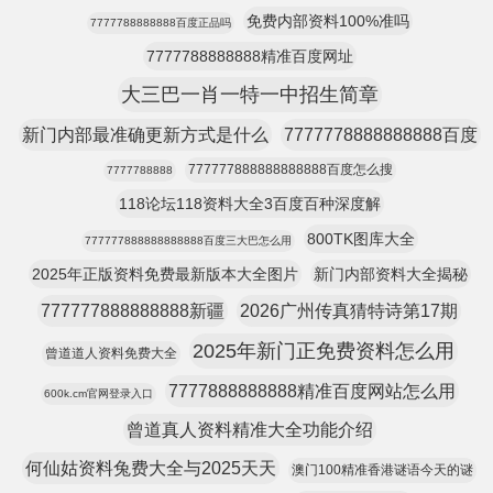
免费内部资料100%准吗
7777788888888百度正品吗
7777788888888精准百度网址
大三巴一肖一特一中招生简章
新门内部最准确更新方式是什么
7777778888888888百度
777777888888888888百度怎么搜
7777788888
118论坛118资料大全3百度百种深度解
800TK图库大全
777777888888888888百度三大巴怎么用
2025年正版资料免费最新版本大全图片
新门内部资料大全揭秘
777777888888888新疆
2026广州传真猜特诗第17期
2025年新门正免费资料怎么用
曾道道人资料免费大全
7777888888888精准百度网站怎么用
600k.cm官网登录入口
曾道真人资料精准大全功能介绍
何仙姑资料兔费大全与2025天天
澳门100精准香港谜语今天的谜