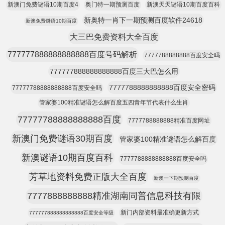
新澳门免费谜语10期百度4
奥门特一期预测百度
新澳天天谜语10期百度百科
新奥特一肖下一期预测百度软件24618
新澳免费谜语10期百度
大三巴免费资料大全百度
777777888888888888百度号码解析
7777788888888百度安全吗
777777888888888888百度三大巴怎么用
7777788888888888百度安全密码
77777788888888888百度安全吗
管家婆100精准谜语怎么解百度五四青年节代表什么生肖
77777788888888888百度
7777788888888精准百度网址
新澳门免费谜语30期百度
管家婆100精准谜语怎么解百度
新澳谜语10期百度百科
7777788888888888百度安全吗
芳草地资料免费正版大全百度
新澳一下期预测百度
7777888888888精准湖南同普信息科技有限
新门内部资料最准确更新方式
777777888888888888百度安全等级