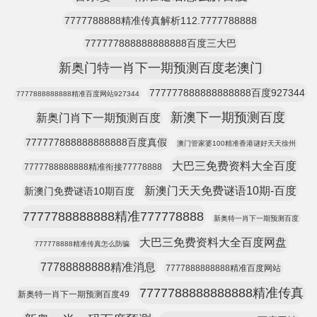
7777788888精准传真解析112.7777788888
777777888888888888百度三大巴
新奥门特一肖下一期预测百度老澳门
777777888888888888百度927344
7777888888888精准百度网站927344
新澳下一期预测百度
新奥门肖下一期预测百度
777777888888888888百度真假
澳门管家婆100精准香港谜好天天徐州
大巴三免费资料大全百度
7777788888888精准衔接77778888
新澳门天天免费谜语10期-百度
新澳门免费谜语10期百度
7777788888888精准777778888
新奥特一肖下一期预测百度
大巴三免费资料大全百度网盘
777778888精准传真怎么防骗
77788888888精准消息
7777888888888精准百度网站
7777788888888888精准传真
新奥特一肖下一期预测百度49