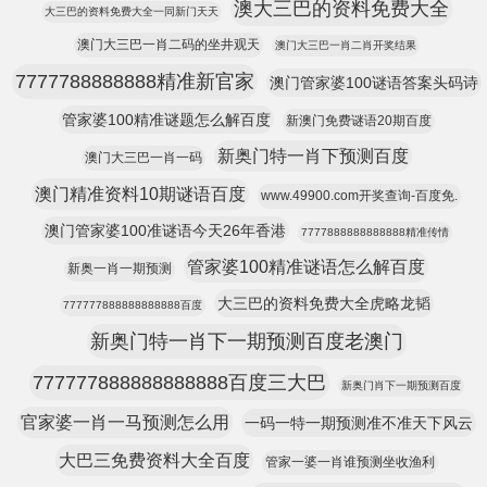
澳大三巴的资料免费大全
大三巴的资料免费大全一同新门天天
澳门大三巴一肖二码的坐井观天
澳门大三巴一肖二肖开奖结果
7777788888888精准新官家
澳门管家婆100谜语答案头码诗
管家婆100精准谜题怎么解百度
新澳门免费谜语20期百度
新奥门特一肖下预测百度
澳门大三巴一肖一码
澳门精准资料10期谜语百度
www.49900.com开奖查询-百度免.
澳门管家婆100准谜语今天26年香港
7777888888888888精准传情
管家婆100精准谜语怎么解百度
新奥一肖一期预测
大三巴的资料免费大全虎略龙韬
777777888888888888百度
新奥门特一肖下一期预测百度老澳门
777777888888888888百度三大巴
新奥门肖下一期预测百度
官家婆一肖一马预测怎么用
一码一特一期预测准不准天下风云
大巴三免费资料大全百度
管家一婆一肖谁预测坐收渔利