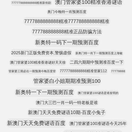
澳门管家婆100精准香港谜语
77777888888888精准新传剧
奥门今晚特一肖预测百度
7777888888888精准777788888888精准
777788888888精准正品防骗方法
新奥特一码下一期预测百度
2025新门正版免费资本,警惕虚假
新奥门特一肖下一期预测百度上海敏
二四六期期中预测准百度一下
澳门管家婆100精准香港谜好天天徐
7777788888888精准管家112
管家婆三期必出一期预测今晚百度管
77778888
管家婆白小姐期期准预测100
新奥特一下一期预测百度
澳门管家婆100谜语是谁发明的
澳门大三巴一肖一码一特老板是谁
新澳门天天免费谜语10期-百度小兔子
新澳门天天免费谜语百度
澳门管家婆100准谜语今天25年