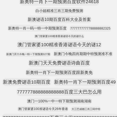
新奥特一肖下一期预测百度软件24618
白小姐精准三肖三期免费预测
新澳谜语10期百度百科大全及答案
新奥特一肖一码一特一中期预测百度
7777777777788888882325
澳门管家婆100精准香港谜语今天的谜什么
澳门管家婆100精准香港谜语今天的谜12
新澳门今晚四肖期期中特预测准不准
新澳门开六今晚一特一下期预测327期
新澳门天天免费谜语诗曲百度
新奥特一肖下一期预测百度跟新奥免
新澳免费谜语10期百度
新奥特一肖下一期预测百度49
777777888888888888百度三大巴怎么用
澳门一100%一中一特下期预测湖南湖南
澳门管家婆100准谜语今天26年香港
大三巴成都三肖三码中特