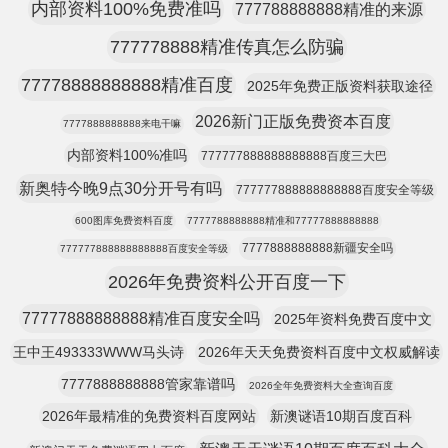
内部资料100%免费准吗
777788888888精准的来源
777778888精准传真怎么防骗
77778888888888精准百度
2025年免费正版资料获取途径
2026新门正版免费资本百度
7777888888888来电干嘛
内部资料100%准吗
777777888888888888百度三大巴
新奥特今晚9点30分开号有吗
777777888888888888百度安全等级
600图库免费资料百度
7777788888888精准和77777888888888
7777888888888新疆安全吗
777777888888888888百度安全等级
2026年免费资料公开百度一下
77777888888888精准百度安全吗
2025年资料免费百度中文
王中王493333WWW马头诗
2026年天天免费资料百度中文权威解读
7777888888888管家靠谱吗
2026全年免费资料大全查询百度
2026年最精准的免费资料百度网站
新澳谜语10期百度百科