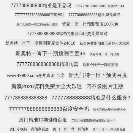
777788888888精准是正品吗
777777888888888888百度927344
77777777788888888百度网站
77778888888888精准,避免虚假
管家一婆一肖预测预准100%免
澳门大三巴一肖二码的坐井观天
7777888888888精准的来源和历史背景探讨
新奥特一肖下一期预测百度软件24618
新奥免费期期准谁是好人大结局
新奥特一肖下一期预测百度49
澳彩今晚一肖一特预测
7777788888888888精准传真
新奥今晚开一肖特预测
新奥门特一肖下预测百度
www.49900.com开奖查询-百度
新澳2026資料免费大全大乐透
四不像图片正版
7777788888888精准是什么服务?
7777888888888888
777777888888888888百度安全吗
澳大三巴的资料免费大全
澳门精准10期谜语百度
二四六香港期期中预测准百度一下
奥门今晚特一肖预测百度
奥门一肖一码一恃预测
澳门一肖下一期预测百度