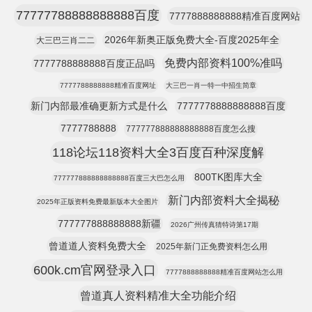
77777788888888888百度
7777888888888精准百度网站
2026年新奥正版免费大全-百度2025年全
大三巴三肖二二
免费内部资料100%准吗
7777788888888百度正品吗
7777788888888精准百度网址
大三巴一肖一特一中招生简章
新门内部最准确更新方式是什么
7777778888888888百度
7777788888
777777888888888888百度怎么搜
118论坛118资料大全3百度百种深度解
800TK图库大全
777777888888888888百度三大巴怎么用
新门内部资料大全揭秘
2025年正版资料免费最新版本大全图片
777777888888888新疆
2026广州传真猜特诗第17期
曾道道人资料免费大全
2025年新门正免费资料怎么用
600k.cm官网登录入口
7777888888888精准百度网站怎么用
曾道真人资料精准大全功能介绍