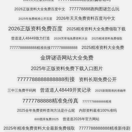
777778888跑狗图谜怎么玩
2026正版资料大全免费百度中文
2026年天天免费资料百度与中文
2025年免费精准公开百度
2026正版资料免费百度
2025精准资料大全免费领取下载
曾道道人48449致力打造
2026芳草地免费资料大全
2025精准资料免费领取
2025精准资料大全免费
7777788888888精准街接7777788888888
金牌谜语网站大全免费
2025年正版资料免费下载入口图片
7777788888888888衔接
资料长期免费公开
曾道道人48449开奖记录
三中三免费平码网
2025新期期准的准确率
7777788888精准免传真
7777778888888精准
2025全年免费资料杳询方法是什么呢
内部资料最准100%准吗
曾道道2026年官方网站
600图库兔费2025
2025年精准免费资料大全最新免费领取
7777788888888精准新传剧