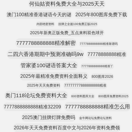
何仙姑资料兔费大全与2025天天
澳门100精准香港谜语今天的谜
2025年800图库免费下载
内部绝密资料
挂牌之全篇100免费正版2025
2025年新奥正版免费_五点来料双色球开
7777788888888精准解密
7777888888888精准靠谱吗
二四六香港期期中预测准确吗9w
77778888888精准
管家婆100谜语答案大全
7777888888888精准丫
2025年最精准免费资料全面释义
800图库2026
2025年天天免费资料
77777777888888888精准
奥门118论坛免费资料大全
600资料图库大全
800图库免费资料2025
7777788888888精准怎么用
7777888888888精准32209
2025澳门挂牌灯牌免费吗
金牛网论坛免费论坛资料
2026年天天免费资料百度中文与2026年资料免费领