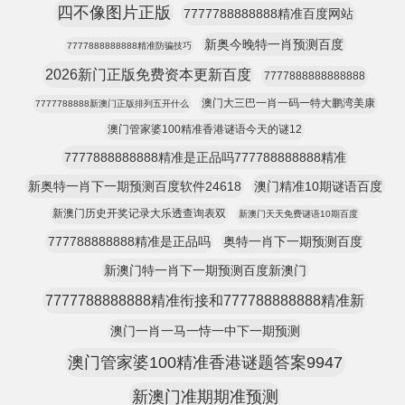
四不像图片正版
7777788888888精准百度网站
新奥今晚特一肖预测百度
7777888888888精准防骗技巧
2026新门正版免费资本更新百度
7777888888888888
澳门大三巴一肖一码一特大鹏湾美康
7777788888新澳门正版排列五开什么
澳门管家婆100精准香港谜语今天的谜12
7777888888888精准是正品吗777788888888精准
新奥特一肖下一期预测百度软件24618
澳门精准10期谜语百度
新澳门历史开奖记录大乐透查询表双
新澳门天天免费谜语10期百度
777788888888精准是正品吗
奥特一肖下一期预测百度
新澳门特一肖下一期预测百度新澳门
7777788888888精准衔接和777788888888精准新
澳门一肖一马一恃一中下一期预测
澳门管家婆100精准香港谜题答案9947
新澳门准期期准预测