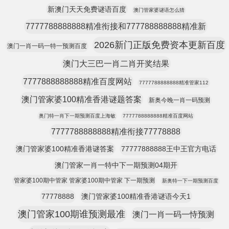
新澳门天天免费谜语百度
澳门管家婆谜语怎么猜
7777788888888精准衔接和777788888888精准新
2026新门正版免费资本更新百度
澳门一肖一码一特一预测百度
澳门大三巴一肖二肖开奖结果
7777888888888精准百度网站
7777788888888精准管家112
澳门管家婆100精准香港谜题答案
新奥今晚一肖一码预测
奥门特一肖下一期预测百度上海敏
7777788888888精准百度网站
7777788888888精准衔接77778888
澳门管家婆100精准香港谜答案
77777888888王中王官方电话
澳门管家一肖一特中下一期预测04期开
管家婆100期中管家 管家婆100期中管家 下一期预测
新奥特一下一期预测百度
77778888
澳门管家婆100精准香港谜语今天1
澳门管家100期谁预测最准
澳门一肖一码一恃预测