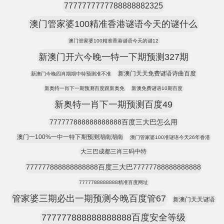
7777777777788888882325
澳门管家婆100精准香港谜语今天的谜什么
澳门管家婆100精准香港谜语今天的谜12
新澳门开六今晚一特一下期预测327期
新澳门天天免费谜语诗曲百度
新澳门今晚四肖期期中特预测准不准
新奥特一肖下一期预测百度跟新奥免
新澳免费谜语10期百度
新奥特一肖下一期预测百度49
777777888888888888百度三大巴怎么用
澳门一100%一中一特下期预测湖南湖南
澳门管家婆100准谜语今天26年香港
大三巴成都三肖三码中特
777777888888888888百度三大巴77777788888888888
7777788888888精准百度网址
管家婆三期必出一期预测今晚百度管67
新澳门天天谜语
777777888888888888百度安全等级