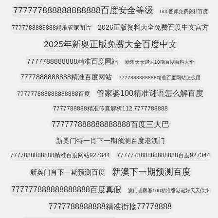
777777888888888888百度安全等级
600图库免费资料百度
2026正版资料大全免费百度中文宫方
7777788888888精准管家图片
2025年新奥正版免费大全百度中文
7777788888888精准百度网站
新澳天天谜语10期百度百科大全
7777888888888精准百度网站
7777888888888精准百度网站怎么用
管家婆100精准谜语怎么解百度
777777888888888888百度
7777788888精准传真解析112.7777788888
777777888888888888百度三大巴
新奥门特一肖下一期预测百度老澳门
7777888888888精准百度网站927344
777777888888888888百度927344
新澳下一期预测百度
新奥门肖下一期预测百度
777777888888888888百度真假
澳门管家婆100精准香港谜好天天徐州
7777788888888精准衔接77778888