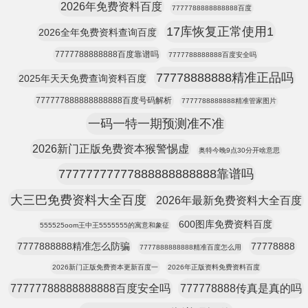
2026年免费资料百度
7777788888888888百度
17库恢复正常使用1
2026全年免费资料查询百度
7777788888888百度靠谱吗
7777788888888百度安全吗
77778888888精准正品吗
2025年天天免费查询资料百度
777777888888888888百度号码解析
7777788888888精准管家图片
一码一特一期预测准不准
2026新门正版免费资本猴警惕虚
奥特今晚9点30分开啥意思
77777777777888888888888靠谱吗
大三巴免费资料大全百度
2026年最新免费资料大全百度
600图库免费资料百度
555525oom王中王5555555的寓意和象征
7777888888精准怎么防骗
77778888
7777888888888精准百度怎么用
2026新门正版免费资本更新百度一
2026年正版资料免费资料百度
77777788888888888百度安全吗
777778888传真是真的吗