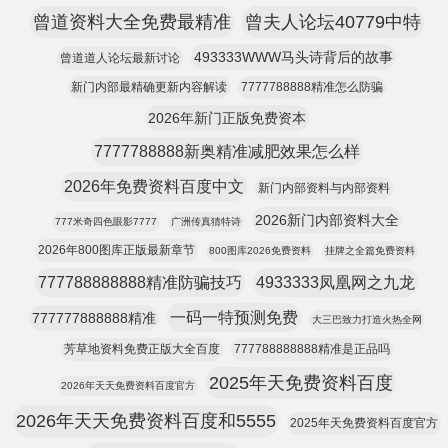
曾道资料大全免费最精准
曾夫人论坛40779中特
493333WWW马头诗背后的故事
曾道道人论坛最新讨论
新门内部最精确更新内容解读
7777788888精准怎么防骗
2026年新门正版免费资本
7777788888新奥精准减肥效果怎么样
2026年免费资料百度中文
新门内部资料与内部资料
2026新门内部资料大全
777米奇四色眼影7777
广洲传真猜特诗
2026年800图库正版最新章节
800图库2026免费资料
挂牌之全篇免费资料
777788888888精准防骗技巧
4933333凤凰网之九龙
一码一特预测免费
777777888888精准
大三巴致力打造火热全网
芳草地资料免费正版大全百度
777788888888精准是正品吗
2025年天免费资料百度
2026年天天免费资料百度官方
2026年天天免费资料百度和5555
2025年天免费资料百度官方