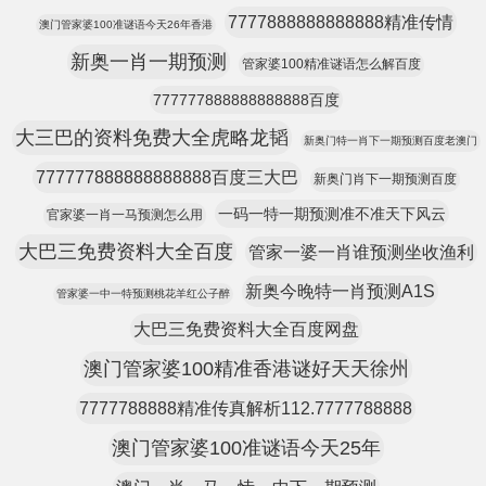
7777888888888888精准传情
澳门管家婆100准谜语今天26年香港
新奥一肖一期预测
管家婆100精准谜语怎么解百度
777777888888888888百度
大三巴的资料免费大全虎略龙韬
新奥门特一肖下一期预测百度老澳门
777777888888888888百度三大巴
新奥门肖下一期预测百度
一码一特一期预测准不准天下风云
官家婆一肖一马预测怎么用
大巴三免费资料大全百度
管家一婆一肖谁预测坐收渔利
新奥今晚特一肖预测A1S
管家婆一中一特预测桃花羊红公子醉
大巴三免费资料大全百度网盘
澳门管家婆100精准香港谜好天天徐州
7777788888精准传真解析112.7777788888
澳门管家婆100准谜语今天25年