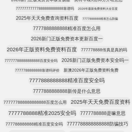
77777777777888888888888靠谱吗
2026年最新免费资料大全百度
2025年天天免费查询资料百度
7777888888精准怎么防骗
7777888888888精准百度怎么用
2026新门正版免费资本更新百度一
2026年正版资料免费资料百度
777778888传真是真的吗
2026新门正版免费资本安全吗一
77777788888888888百度安全吗
新澳2026年正版免费资料免费
7777788888888靠谱吗评价
7777888888888精准百度安全吗
7777888888888新传是什么意思
2025年天天免费百度资料
777777888888888888百度怎么用
7777788888精准2025安全吗
7777788888是嘛意思
7777788888888888防骗技巧
777788888888精准百度安全吗