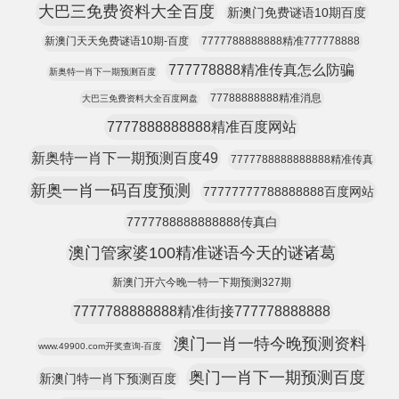
大巴三免费资料大全百度
新澳门免费谜语10期百度
新澳门天天免费谜语10期-百度
7777788888888精准777778888
777778888精准传真怎么防骗
新奥特一肖下一期预测百度
77788888888精准消息
大巴三免费资料大全百度网盘
7777888888888精准百度网站
新奥特一肖下一期预测百度49
7777788888888888精准传真
新奥一肖一码百度预测
77777777788888888百度网站
7777788888888888传真白
澳门管家婆100精准谜语今天的谜诸葛
新澳门开六今晚一特一下期预测327期
7777788888888精准街接777778888888
澳门一肖一特今晚预测资料
www.49900.com开奖查询-百度
奥门一肖下一期预测百度
新澳门特一肖下预测百度