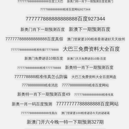
777777888888888888百度三大巴
新奥门特一肖下一期预测百度老澳门
7777888888888精准百度网站927344
777777888888888888百度927344
新澳下一期预测百度
新奥门肖下一期预测百度
777777888888888888百度真假
澳门管家婆100精准香港谜好天天徐州
大巴三免费资料大全百度
7777788888888精准衔接77778888
新澳门免费谜语10期百度
新澳门天天免费谜语10期-百度
新奥特一肖下一期预测百度
7777788888888精准777778888
777778888精准传真怎么防骗
大巴三免费资料大全百度网盘
77788888888精准消息
7777888888888精准百度网站
新奥特一肖下一期预测百度49
7777788888888888精准传真
77777777788888888百度网站
新奥一肖一码百度预测
7777788888888888传真白
澳门管家婆100精准谜语今天的谜诸葛
新澳门开六今晚一特一下期预测327期