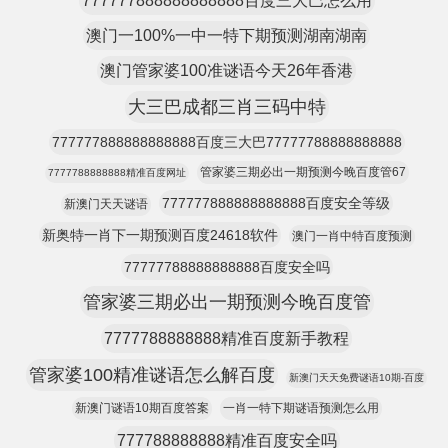
777777888888888888百度三大巴怎么用
澳门一100%一中一特下期预测湖南湖南
澳门管家婆100准谜语今天26年香港
大三巴成都三肖三码中特
777777888888888888百度三大巴77777788888888888
管家婆三期必出一期预测今晚百度管67
7777788888888精准百度网址
777777888888888888百度安全等级
新澳门天天谜语
新奥特一肖下一期预测百度24618软件
澳门一肖中特百度预测
77777788888888888百度安全吗
管家婆三期必出一期预测今晚百度管
7777788888888精准百度新手教程
管家婆100精准谜语怎么解百度
新澳门天天免费谜语10期-百度
新澳门谜语10期百度答案
一肖一特下期谜语预测怎么用
777788888888精准百度安全吗