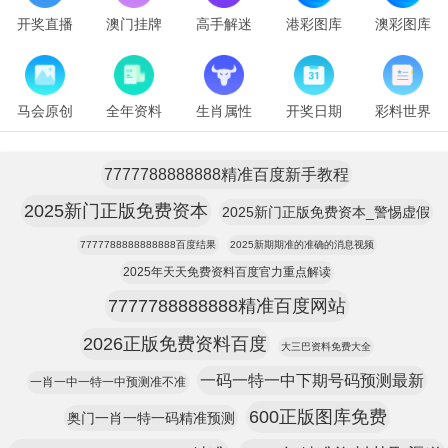
开奖直播
澳门挂牌
高手解迷
港彩图库
澳彩图库
马会原创
全年资料
生肖属性
开奖日期
彩料世界
7777788888888精准百度新手教程
2025新门正版免费资本
2025新门正版免费资本_警惕虚假
7777788888888888百度结果
2025新期期准的准确的消息视频
2025年天天免费资料百度官力重点解读
7777788888888精准百度网站
2026正版免费资料百度
大三巴资料免费大全
一码一特一中下期号码预测最新
一肖一中一特一中预测准不准
600正版图库免费
奥门一肖一特一码精准预测