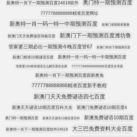
奥门特一期预测百度
新奥特一肖下一期预测百度24618软件
7777788888888精准百度网址
新奥特一肖一码一特一中期预测百度
新澳门准期期准预测
新澳门下一期预测百度潍坊鲁
新澳门天天免费谜语诗曲百度
管家婆三期必出一期预测今晚百度管67
新澳门特肖下期预测百度
新奥特一肖一码一特一中期预测百度
新澳门精准10期谜语百度
管家婆100精准谜语怎么解百度你全家
777777888888888888百度安全等级
新奥特一肖下一期预测百度跟新奥免
7777788888888精准百度新手教程
新澳门天天免费谜语四七百度
新澳天天谜语10期百度百科大全
新澳门免费谜语10期百度4
新澳免费谜语10期百度
奥门特一期预测百度
新澳天天谜语10期百度百科
大三巴免费资料大全百度
新奥特一肖下一期预测百度软件24618