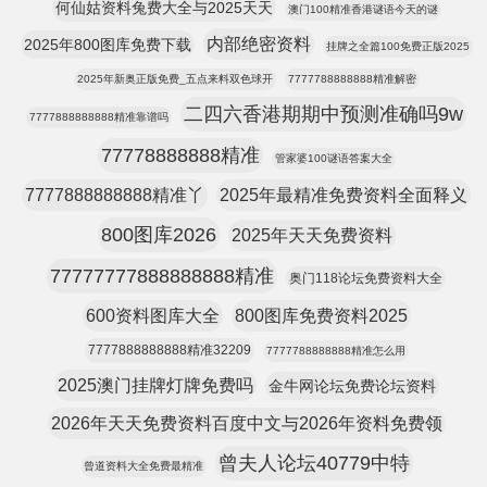
何仙姑资料兔费大全与2025天天
澳门100精准香港谜语今天的谜
内部绝密资料
2025年800图库免费下载
挂牌之全篇100免费正版2025
2025年新奥正版免费_五点来料双色球开
7777788888888精准解密
二四六香港期期中预测准确吗9w
7777888888888精准靠谱吗
77778888888精准
管家婆100谜语答案大全
7777888888888精准丫
2025年最精准免费资料全面释义
800图库2026
2025年天天免费资料
77777777888888888精准
奥门118论坛免费资料大全
600资料图库大全
800图库免费资料2025
7777888888888精准32209
7777788888888精准怎么用
2025澳门挂牌灯牌免费吗
金牛网论坛免费论坛资料
2026年天天免费资料百度中文与2026年资料免费领
曾夫人论坛40779中特
曾道资料大全免费最精准