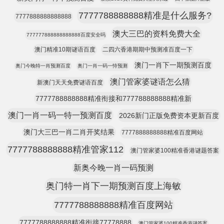
7777788888888精准是什么服务?
7777888888888888
澳大三巴的资料免费大全
777777888888888888百度安全吗
澳门精准10期谜语百度
二四六香港期期中预测准百度一下
澳门一肖下一期预测百度
奥门今晚特一肖预测百度
奥门一肖一码一恃预测
澳门管家婆谜语怎么猜
新澳门天天免费谜语百度
7777788888888精准衔接和777788888888精准新
澳门一肖一码一特一预测百度
2026新门正版免费资本更新百度
澳门大三巴一肖二肖开奖结果
7777888888888精准百度网站
7777788888888精准管家112
澳门管家婆100精准香港谜题答案
新奥今晚一肖一码预测
奥门特一肖下一期预测百度上海敏
7777788888888精准百度网站
7777788888888精准衔接77778888
澳门管家婆100精准香港谜答案