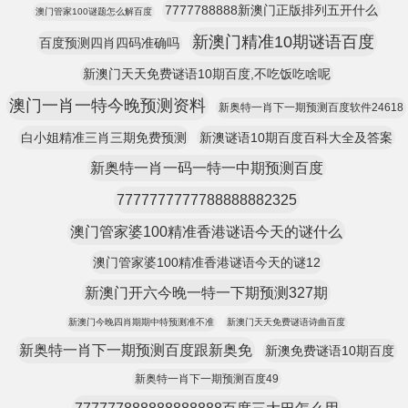
7777788888新澳门正版排列五开什么
澳门管家100谜题怎么解百度
新澳门精准10期谜语百度
百度预测四肖四码准确吗
新澳门天天免费谜语10期百度,不吃饭吃啥呢
澳门一肖一特今晚预测资料
新奥特一肖下一期预测百度软件24618
白小姐精准三肖三期免费预测
新澳谜语10期百度百科大全及答案
新奥特一肖一码一特一中期预测百度
7777777777788888882325
澳门管家婆100精准香港谜语今天的谜什么
澳门管家婆100精准香港谜语今天的谜12
新澳门开六今晚一特一下期预测327期
新澳门今晚四肖期期中特预测准不准
新澳门天天免费谜语诗曲百度
新奥特一肖下一期预测百度跟新奥免
新澳免费谜语10期百度
新奥特一肖下一期预测百度49