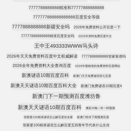
7777788888888精准和77777888888888
777777888888888888百度安全等级
7777888888888新疆安全吗
2026年免费资料公开百度一下
77777888888888精准百度安全吗
2025年资料免费百度中文
王中王493333WWW马头诗
2026年天天免费资料百度中文权威解读
7777888888888管家靠谱吗
2026全年免费资料大全查询百度
2026年最精准的免费资料百度网站
新澳谜语10期百度百科
新澳门天天免费谜语四七百度
新澳天天谜语10期百度百科大全
新澳门免费谜语10期百度4
新澳门下一期预测百度潍坊鲁
新澳天天谜语10期百度百科
澳彩今晚一肖一特预测
管家婆100精准谜语怎么解百度你全家
新澳门特肖下期预测百度
管家婆100精准谜语怎么解百度五四青年节代表什么生肖