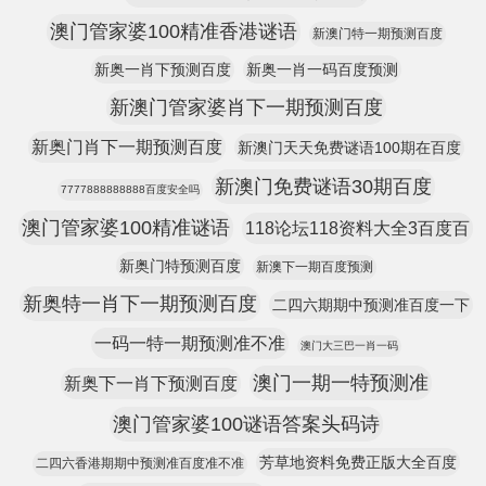
澳门管家婆100精准香港谜语
新澳门特一期预测百度
新奥一肖下预测百度
新奥一肖一码百度预测
新澳门管家婆肖下一期预测百度
新奥门肖下一期预测百度
新澳门天天免费谜语100期在百度
新澳门免费谜语30期百度
7777888888888百度安全吗
澳门管家婆100精准谜语
118论坛118资料大全3百度百
新奥门特预测百度
新澳下一期百度预测
新奥特一肖下一期预测百度
二四六期期中预测准百度一下
一码一特一期预测准不准
澳门大三巴一肖一码
澳门一期一特预测准
新奥下一肖下预测百度
澳门管家婆100谜语答案头码诗
芳草地资料免费正版大全百度
二四六香港期期中预测准百度准不准