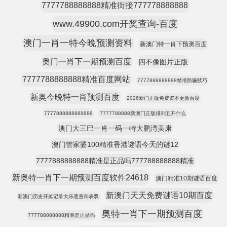
7777788888888精准街接777778888888
www.49900.com开奖查询-百度
澳门一肖一特今晚预测资料
新澳门特一肖下预测百度
奥门一肖下一期预测百度
四不像图片正版
7777788888888精准百度网站
7777888888888精准防骗技巧
新奥今晚特一肖预测百度
2026新门正版免费资本更新百度
7777888888888888
7777788888新澳门正版排列五开什么
澳门大三巴一肖一码一特大鹏湾美康
澳门管家婆100精准香港谜语今天的谜12
7777888888888精准是正品吗777788888888精准
新奥特一肖下一期预测百度软件24618
澳门精准10期谜语百度
新澳门天天免费谜语10期百度
新澳门历史开奖记录大乐透查询表双
奥特一肖下一期预测百度
777788888888精准是正品吗