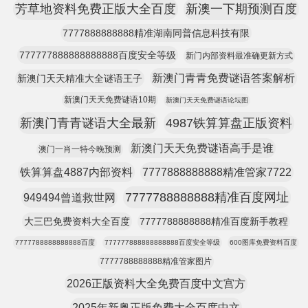
芳草地资料免费正版大全百度
新澳一下期预测百度
7777888888888精准湖南同普信息科技有限
777777888888888888百度安全等级
新门内部资料最准确更新方式
新澳门青青免费谜语答案解析
新澳门天天精准大全谜语王子
新澳门天天免费谜语10期
新澳门天天免费谜语论坛图
新澳门青青谜语大全最新
4987铁算算盘正版资料
新澳门天天免费谜语高手是谁
澳门一肖一特今晚预测
铁算算盘4887内部资料
7777888888888精准管家7722
7777788888888精准百度网址
949494曾道救世网
大三巴免费资料大全百度
7777788888888精准百度新手教程
7777788888888888百度
777777888888888888百度安全等级
600图库免费资料百度
7777788888888精准管家图片
2026正版资料大全免费百度中文宫方
2025年新奥正版免费大全百度中文