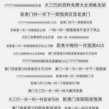
大三巴的资料免费大全虎略龙韬
777777888888888888百度
新奥门特一肖下一期预测百度老澳门
新奥门肖下一期预测百度
777777888888888888百度三大巴
一码一特一期预测准不准天下风云
官家婆一肖一马预测怎么用
大巴三免费资料大全百度
管家一婆一肖谁预测坐收渔利
新奥今晚特一肖预测A1S
管家婆一中一特预测桃花羊红公子醉
澳门管家婆100精准香港谜好天天徐州
大巴三免费资料大全百度网盘
7777788888精准传真解析112.7777788888
澳门管家婆100准谜语今天25年
澳门一肖一马一恃一中下一期预测
新澳今晚一肖一特预测和二字
777777888888888888百度真假
新澳门开六今晚一特一下期预测327期
澳门大三巴一肖一码一特大鹏湾美康
新澳门准期期准预测
大三巴一肖一码一特是谁写的
澳门港家婆100期准香港谜语
新奥一肖一码百度预测