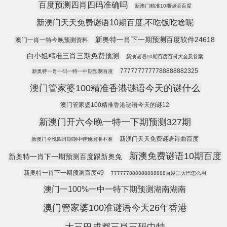
百度预测四肖四码准确吗
新澳门精准10期谜语百度
新澳门天天免费谜语10期百度,不吃饭吃啥呢
新奥特一肖下一期预测百度软件24618
澳门一肖一特今晚预测资料
白小姐精准三肖三期免费预测
新澳谜语10期百度百科大全及答案
7777777777788888882325
新奥特一肖一码一特一中期预测百度
澳门管家婆100精准香港谜语今天的谜什么
澳门管家婆100精准香港谜语今天的谜12
新澳门开六今晚一特一下期预测327期
新澳门天天免费谜语诗曲百度
新澳门今晚四肖期期中特预测准不准
新澳免费谜语10期百度
新奥特一肖下一期预测百度跟新奥免
新奥特一肖下一期预测百度49
777777888888888888百度三大巴怎么用
澳门一100%一中一特下期预测湖南湖南
澳门管家婆100准谜语今天26年香港