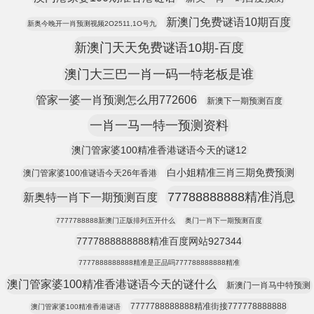
新澳门免费谜语10期百度
新奥今晚开一肖预测视频2O2511,1O号九
新澳门天天免费谜语10期-百度
澳门大三巴一肖一码一特老板是谁
管家一婆一肖预测怎么用772606
新澳下一期预测百度
一肖一马一特一预测资料
澳门管家婆100精准香港谜语今天的谜12
白小姐精准三肖三期免费预测
澳门管家婆100准谜语今天26年香港
77788888888精准消息
新奥特一肖下一期预测百度
7777788888新澳门正版排列五开什么
奥门一肖下一期预测百度
7777888888888精准百度网站927344
7777888888888精准是正品吗777788888888精准
澳门管家婆100精准香港谜语今天的谜什么
新澳门一肖马中特预测
7777788888888精准街接777778888888
澳门管家婆100精准香港谜语