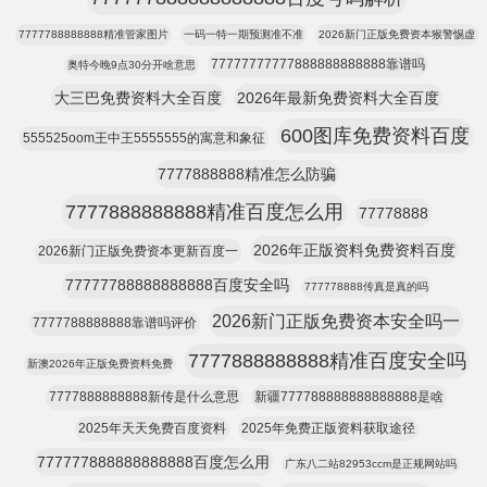
7777788888888精准管家图片
一码一特一期预测准不准
2026新门正版免费资本猴警惕虚
77777777777888888888888靠谱吗
奥特今晚9点30分开啥意思
大三巴免费资料大全百度
2026年最新免费资料大全百度
600图库免费资料百度
555525oom王中王5555555的寓意和象征
7777888888精准怎么防骗
7777888888888精准百度怎么用
77778888
2026年正版资料免费资料百度
2026新门正版免费资本更新百度一
77777788888888888百度安全吗
777778888传真是真的吗
2026新门正版免费资本安全吗一
7777788888888靠谱吗评价
7777888888888精准百度安全吗
新澳2026年正版免费资料免费
7777888888888新传是什么意思
新疆777788888888888888是啥
2025年天天免费百度资料
2025年免费正版资料获取途径
777777888888888888百度怎么用
广东八二站82953ccm是正规网站吗