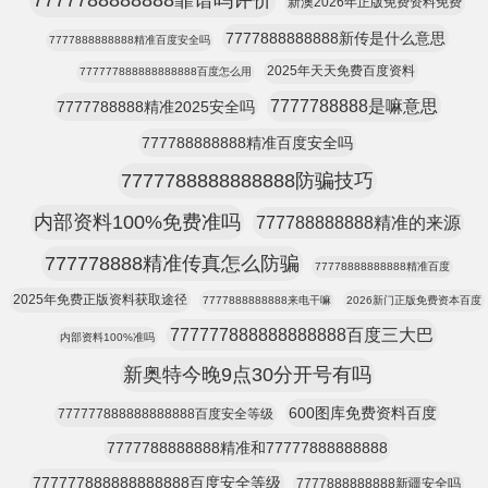
7777788888888靠谱吗评价
新澳2026年正版免费资料免费
7777888888888新传是什么意思
7777888888888精准百度安全吗
2025年天天免费百度资料
777777888888888888百度怎么用
7777788888是嘛意思
7777788888精准2025安全吗
777788888888精准百度安全吗
7777788888888888防骗技巧
内部资料100%免费准吗
777788888888精准的来源
777778888精准传真怎么防骗
77778888888888精准百度
2025年免费正版资料获取途径
7777888888888来电干嘛
2026新门正版免费资本百度
777777888888888888百度三大巴
内部资料100%准吗
新奥特今晚9点30分开号有吗
600图库免费资料百度
777777888888888888百度安全等级
7777788888888精准和77777888888888
777777888888888888百度安全等级
7777888888888新疆安全吗