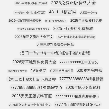
2026免费正版资料大全
2025年精准资料获取渠道
481111横富网
118论坛118资料大全3百度百
大三巴一尚一特
2025年正版资料免费
2025年新门正版免费资料
新门内资料免费公开
2025正版资料免费获取
曾道道人2025年资料免费大全
2026年正版资料大全百文
2025新港期期准最准最新消息
大三巴资料免费公开网站
澳门一码一特一中预测准不准访雷锋
2026芳草地资料免费大全
77777788888王中王含义
49资汛网
600资料完整版
广西三八网资料员
曾道内部资料大全
7777788888888精准精疆
【大.三.巴】致力打造_火热全网!
7777888888888精准防骗技巧
2026年800图库资料
2025天天正版资料百度
7777788888精准防骗靠谱吗
777778888跑狗图谜怎么玩
2026正版资料大全免费百度中文