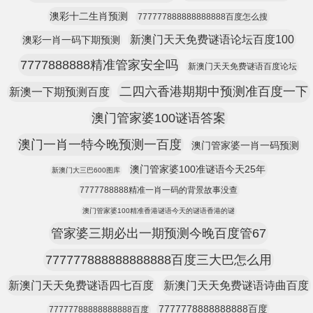
澳彩十二生肖预测
777777888888888888百度怎么搜
新澳门天天免费谜语论坛百度100
澳彩一肖一码下期预测
7777888888精准管家安全吗
新澳门天天免费谜语百度论坛
二四六香港期期中预测准百度一下
新澳一下期预测百度
澳门管家婆100谜语答案
澳门一肖一特今晚预测一百度
澳门管家婆一肖一码预测
澳门管家婆100准谜语今天25年
新澳门大三巴600图库
7777788888精准一肖一码的背景故事没查
澳门管家婆100精准香港谜语今天的谜语香港的谜
管家婆三期必出一期预测今晚百度管67
777777888888888888百度三大巴怎么用
新澳门天天免费谜语四七百度
新澳门天天免费谜语诗曲百度
7777778888888888百度
77777788888888888百度