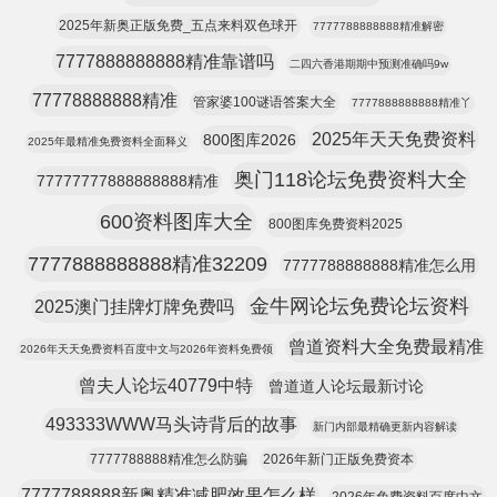
2025年新奥正版免费_五点来料双色球开
7777788888888精准解密
7777888888888精准靠谱吗
二四六香港期期中预测准确吗9w
77778888888精准
管家婆100谜语答案大全
7777888888888精准丫
2025年天天免费资料
800图库2026
2025年最精准免费资料全面释义
奥门118论坛免费资料大全
77777777888888888精准
600资料图库大全
800图库免费资料2025
7777888888888精准32209
7777788888888精准怎么用
金牛网论坛免费论坛资料
2025澳门挂牌灯牌免费吗
曾道资料大全免费最精准
2026年天天免费资料百度中文与2026年资料免费领
曾夫人论坛40779中特
曾道道人论坛最新讨论
493333WWW马头诗背后的故事
新门内部最精确更新内容解读
7777788888精准怎么防骗
2026年新门正版免费资本
7777788888新奥精准减肥效果怎么样