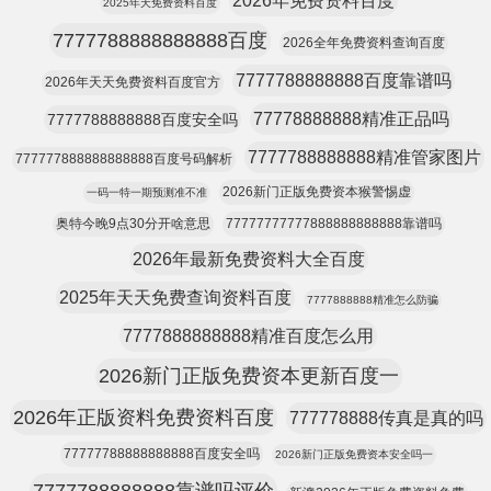
2026年免费资料百度
2025年天免费资料百度
7777788888888888百度
2026全年免费资料查询百度
7777788888888百度靠谱吗
2026年天天免费资料百度官方
77778888888精准正品吗
7777788888888百度安全吗
7777788888888精准管家图片
777777888888888888百度号码解析
2026新门正版免费资本猴警惕虚
一码一特一期预测准不准
奥特今晚9点30分开啥意思
77777777777888888888888靠谱吗
2026年最新免费资料大全百度
2025年天天免费查询资料百度
7777888888精准怎么防骗
7777888888888精准百度怎么用
2026新门正版免费资本更新百度一
2026年正版资料免费资料百度
777778888传真是真的吗
77777788888888888百度安全吗
2026新门正版免费资本安全吗一