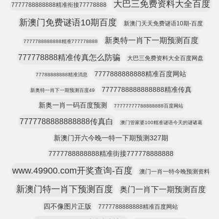
大巴三免费资料大全百度
7777788888888精准衔接77778888
新澳门免费谜语10期百度
新澳门天天免费谜语10期-百度
新奥特一肖下一期预测百度
7777788888888精准777778888
777778888精准传真怎么防骗
大巴三免费资料大全百度网盘
7777888888888精准百度网站
77788888888精准消息
7777788888888888精准传真
新奥特一肖下一期预测百度49
新奥一肖一码百度预测
77777777788888888百度网站
7777788888888888传真白
澳门管家婆100精准谜语今天的谜诸葛
新澳门开六今晚一特一下期预测327期
7777788888888精准街接777778888888
www.49900.com开奖查询-百度
澳门一肖一特今晚预测资料
新澳门特一肖下预测百度
奥门一肖下一期预测百度
四不像图片正版
7777788888888精准百度网站