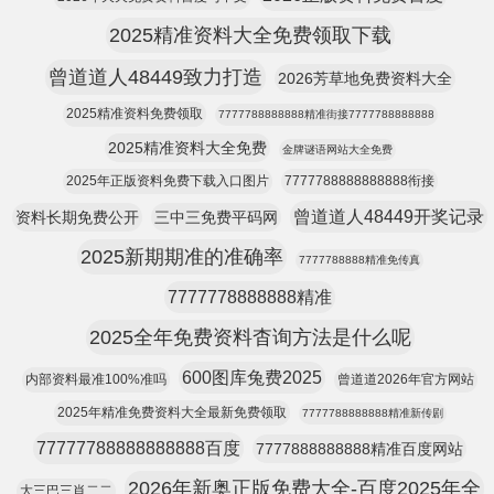
2025精准资料大全免费领取下载
曾道道人48449致力打造
2026芳草地免费资料大全
2025精准资料免费领取
7777788888888精准街接7777788888888
2025精准资料大全免费
金牌谜语网站大全免费
2025年正版资料免费下载入口图片
7777788888888888衔接
曾道道人48449开奖记录
资料长期免费公开
三中三免费平码网
2025新期期准的准确率
7777788888精准免传真
7777778888888精准
2025全年免费资料杳询方法是什么呢
600图库兔费2025
内部资料最准100%准吗
曾道道2026年官方网站
2025年精准免费资料大全最新免费领取
7777788888888精准新传剧
77777788888888888百度
7777888888888精准百度网站
2026年新奥正版免费大全-百度2025年全
大三巴三肖二二