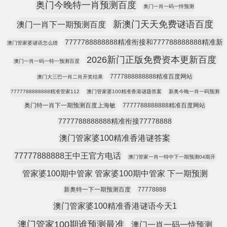
奥门今晚特一肖预测百度
奥门一肖一码一恃预测
新澳门天天免费谜语百度
澳门一肖下一期预测百度
7777788888888精准衔接和777788888888精准新
澳门管家婆谜语怎么猜
2026新门正版免费资本更新百度
澳门一肖一码一特一预测百度
7777888888888精准百度网站
澳门大三巴一肖二肖开奖结果
7777788888888精准管家112
澳门管家婆100精准香港谜题答案
新奥今晚一肖一码预测
奥门特一肖下一期预测百度上海敏
7777788888888精准百度网站
7777788888888精准衔接77778888
澳门管家婆100精准香港谜答案
77777888888王中王官方电话
澳门管家一肖一特中下一期预测04期开
管家婆100期中管家 管家婆100期中管家 下一期预测
新奥特一下一期预测百度
77778888
澳门管家婆100精准香港谜语今天1
澳门管家100期谁预测最准
澳门一肖一码一恃预测