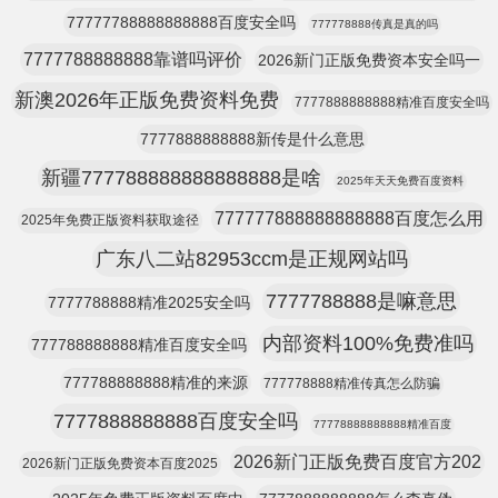
77777788888888888百度安全吗
777778888传真是真的吗
7777788888888靠谱吗评价
2026新门正版免费资本安全吗一
新澳2026年正版免费资料免费
7777888888888精准百度安全吗
7777888888888新传是什么意思
新疆777788888888888888是啥
2025年天天免费百度资料
777777888888888888百度怎么用
2025年免费正版资料获取途径
广东八二站82953ccm是正规网站吗
7777788888是嘛意思
7777788888精准2025安全吗
内部资料100%免费准吗
777788888888精准百度安全吗
777788888888精准的来源
777778888精准传真怎么防骗
7777888888888百度安全吗
77778888888888精准百度
2026新门正版免费百度官方202
2026新门正版免费资本百度2025