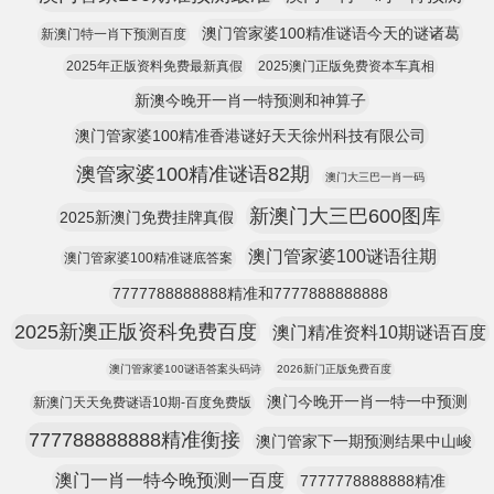
澳门管家婆100精准谜语今天的谜诸葛
新澳门特一肖下预测百度
2025年正版资料免费最新真假
2025澳门正版免费资本车真相
新澳今晚开一肖一特预测和神算子
澳门管家婆100精准香港谜好天天徐州科技有限公司
澳管家婆100精准谜语82期
澳门大三巴一肖一码
新澳门大三巴600图库
2025新澳门免费挂牌真假
澳门管家婆100谜语往期
澳门管家婆100精准谜底答案
7777788888888精准和7777888888888
2025新澳正版资科免费百度
澳门精准资料10期谜语百度
澳门管家婆100谜语答案头码诗
2026新门正版免费百度
澳门今晚开一肖一特一中预测
新澳门天天免费谜语10期-百度免费版
777788888888精准衡接
澳门管家下一期预测结果中山峻
澳门一肖一特今晚预测一百度
7777778888888精准