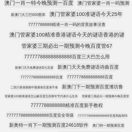
澳门一肖一特今晚预测一百度
澳门管家婆一肖一码预测
澳门管家婆100准谜语今天25年
新澳门大三巴600图库
7777788888精准一肖一码的背景故事没查
澳门管家婆100精准香港谜语今天的谜语香港的谜
管家婆三期必出一期预测今晚百度管67
777777888888888888百度三大巴怎么用
新澳门天天免费谜语诗曲百度
新澳门天天免费谜语四七百度
7777778888888888百度
77777788888888888百度
新澳门下一期预测百度潍坊鲁
二四六香港期期中预测准百度准不准
管家婆100精准谜语怎么解百度五四青年节代表什么生肖
管家婆三期必出一期预测今晚百度管
7777788888888精准百度新手教程
777777888888888888百度安全等级
777777888888888888百度风险高吗
新奥特一肖下一期预测百度24618软件
奥门特一期预测百度