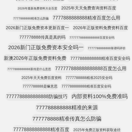
2025年天天免费查询资料百度
2026年最新免费资料大全百度
7777888888888精准百度怎么用
7777888888精准怎么防骗
2026新门正版免费资本更新百度一
2026年正版资料免费资料百度
777778888传真是真的吗
77777788888888888百度安全吗
2026新门正版免费资本安全吗一
7777788888888靠谱吗评价
新澳2026年正版免费资料免费
7777888888888精准百度安全吗
777777888888888888百度怎么用
7777888888888新传是什么意思
2025年天天免费百度资料
7777788888精准2025安全吗
7777788888是嘛意思
777788888888精准百度安全吗
内部资料100%免费准吗
7777788888888888防骗技巧
777788888888精准的来源
777778888精准传真怎么防骗
77778888888888精准百度
2025年免费正版资料获取途径