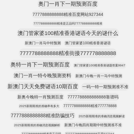
奥门一肖下一期预测百度
7777888888888精准百度网站927344
7777888888888精准是正品吗777788888888精准
澳门管家婆100精准香港谜语今天的谜什么
新澳门一肖马中特预测
澳门管家婆100精准香港谜语
7777788888888精准街接777778888888
奥特一肖下一期预测百度
澳门管家婆100精准香港谜题答案9947
澳门一肖一特今晚预测资料
新澳门今晚一肖一马中特预测
新澳门天天免费谜语10期百度
一码一特一期预测准不准
新奥今晚特一肖预测百度
7777788888888888靠谱吗
7777788888888精准777778888
2025新期期准的准确率有多大
7777888888888精准防骗技巧
2025新期期准的准确消息视频解读
新澳门今晚四肖期期中特预测准不准
2025新期期准的准确消息视频解析
777788888888精准是正品吗
777777888888888888百度927344