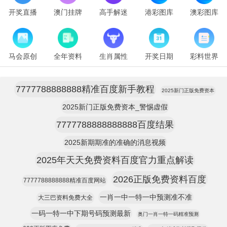
开奖直播
澳门挂牌
高手解迷
港彩图库
澳彩图库
马会原创
全年资料
生肖属性
开奖日期
彩料世界
7777788888888精准百度新手教程
2025新门正版免费资本
2025新门正版免费资本_警惕虚假
7777788888888888百度结果
2025新期期准的准确的消息视频
2025年天天免费资料百度官力重点解读
2026正版免费资料百度
7777788888888精准百度网站
一肖一中一特一中预测准不准
大三巴资料免费大全
一码一特一中下期号码预测最新
奥门一肖一特一码精准预测