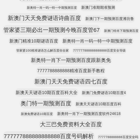
新澳门准期期准预测
新奥特一肖一码一特一中期预测百度
新澳门天天免费谜语诗曲百度
新澳门下一期预测百度潍坊鲁
管家婆三期必出一期预测今晚百度管67
新澳门特肖下期预测百度
新澳门精准10期谜语百度
新奥特一肖一码一特一中期预测百度
管家婆100精准谜语怎么解百度你全家
777777888888888888百度安全等级
新奥特一肖下一期预测百度跟新奥免
7777788888888精准百度新手教程
新澳门天天免费谜语四七百度
新澳天天谜语10期百度百科大全
新澳门免费谜语10期百度4
奥门特一期预测百度
新澳天天谜语10期百度百科
新奥特一肖下一期预测百度软件24618
新澳免费谜语10期百度
大三巴免费资料大全百度
777777888888888888百度号码解析
7777788888888百度安全吗