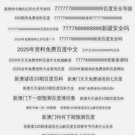
777777888888888888百度安全等级
新奥特今晚9点30分开号有吗
600图库免费资料百度
7777788888888精准和77777888888888
7777888888888新疆安全吗
777777888888888888百度安全等级
77777888888888精准百度安全吗
2026年免费资料公开百度一下
2025年资料免费百度中文
王中王493333WWW马头诗
7777888888888管家靠谱吗
2026年天天免费资料百度中文权威解读
2026全年免费资料大全查询百度
2026年最精准的免费资料百度网站
新澳谜语10期百度百科
新澳门天天免费谜语四七百度
新澳天天谜语10期百度百科大全
新澳门免费谜语10期百度4
新澳门下一期预测百度潍坊鲁
新澳天天谜语10期百度百科
澳彩今晚一肖一特预测
管家婆100精准谜语怎么解百度你全家
新澳门特肖下期预测百度
管家婆100精准谜语怎么解百度五四青年节代表什么生肖