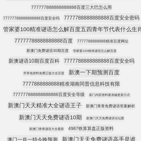
777777888888888888百度三大巴怎么用
7777788888888888百度安全密码
77777788888888888百度安全吗
管家婆100精准谜语怎么解百度五四青年节代表什么生
77777788888888888百度
7777788888888精准百度网址
新澳门免费谜语30期百度
管家婆100精准谜语怎么解百度
新澳谜语10期百度百科
7777788888888888百度安全吗
新澳一下期预测百度
芳草地资料免费正版大全百度
7777888888888精准湖南同普信息科技有限
777777888888888888百度安全等级
新门内部资料最准确更新方式
新澳门天天精准大全谜语王子
新澳门青青免费谜语答案解析
新澳门天天免费谜语10期
新澳门天天免费谜语论坛图
4987铁算算盘正版资料
新澳门青青谜语大全最新
新澳门天天免费谜语高手是谁
澳门一肖一特今晚预测