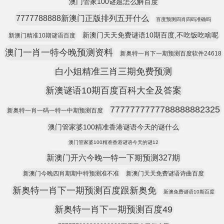
澳门管家100谜题怎么解百度
7777788888新澳门正版排列五开什么
百度预测四肖四码准确吗
新澳门天天免费谜语10期百度,不吃饭吃啥呢
新澳门精准10期谜语百度
澳门一肖一特今晚预测资料
新奥特一肖下一期预测百度软件24618
白小姐精准三肖三期免费预测
新澳谜语10期百度百科大全及答案
7777777777788888882325
新奥特一肖一码一特一中期预测百度
澳门管家婆100精准香港谜语今天的谜什么
澳门管家婆100精准香港谜语今天的谜12
新澳门开六今晚一特一下期预测327期
新澳门今晚四肖期期中特预测准不准
新澳门天天免费谜语诗曲百度
新奥特一肖下一期预测百度跟新奥免
新澳免费谜语10期百度
新奥特一肖下一期预测百度49