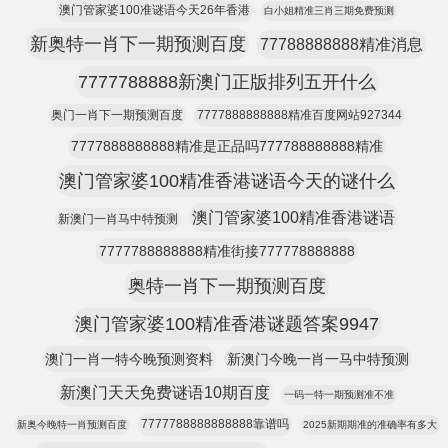
澳门管家婆100准谜语今天26年香港
白小姐精准三肖三期免费预测
新奥特一肖下一期预测百度
77788888888精准消息
7777788888新澳门正版排列五开什么
奥门一肖下一期预测百度
7777888888888精准百度网站927344
7777888888888精准是正品吗777788888888精准
澳门管家婆100精准香港谜语今天的谜什么
澳门管家婆100精准香港谜语
新澳门一肖马中特预测
7777788888888精准街接777778888888
奥特一肖下一期预测百度
澳门管家婆100精准香港谜题答案9947
澳门一肖一特今晚预测资料
新澳门今晚一肖一马中特预测
新澳门天天免费谜语10期百度
一码一特一期预测准不准
7777788888888888靠谱吗
新奥今晚特一肖预测百度
2025新期期准的准确率有多大