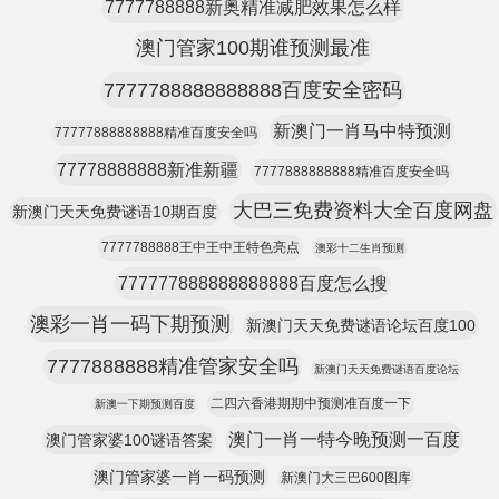
7777788888新奥精准减肥效果怎么样
澳门管家100期谁预测最准
7777788888888888百度安全密码
新澳门一肖马中特预测
77777888888888精准百度安全吗
77778888888新准新疆
7777888888888精准百度安全吗
大巴三免费资料大全百度网盘
新澳门天天免费谜语10期百度
7777788888王中王中王特色亮点
澳彩十二生肖预测
777777888888888888百度怎么搜
澳彩一肖一码下期预测
新澳门天天免费谜语论坛百度100
7777888888精准管家安全吗
新澳门天天免费谜语百度论坛
二四六香港期期中预测准百度一下
新澳一下期预测百度
澳门一肖一特今晚预测一百度
澳门管家婆100谜语答案
澳门管家婆一肖一码预测
新澳门大三巴600图库