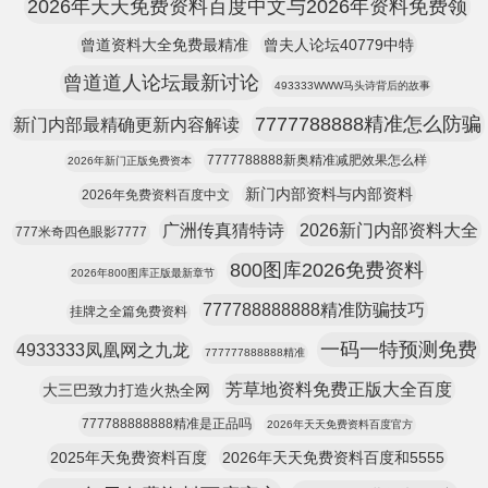
2026年天天免费资料百度中文与2026年资料免费领
曾道资料大全免费最精准
曾夫人论坛40779中特
曾道道人论坛最新讨论
493333WWW马头诗背后的故事
7777788888精准怎么防骗
新门内部最精确更新内容解读
7777788888新奥精准减肥效果怎么样
2026年新门正版免费资本
新门内部资料与内部资料
2026年免费资料百度中文
广洲传真猜特诗
2026新门内部资料大全
777米奇四色眼影7777
800图库2026免费资料
2026年800图库正版最新章节
777788888888精准防骗技巧
挂牌之全篇免费资料
一码一特预测免费
4933333凤凰网之九龙
777777888888精准
芳草地资料免费正版大全百度
大三巴致力打造火热全网
777788888888精准是正品吗
2026年天天免费资料百度官方
2025年天免费资料百度
2026年天天免费资料百度和5555