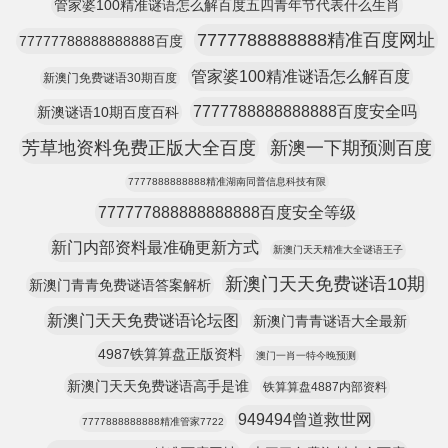
管家婆100精准谜语怎么解百度五四青年节代表什么生肖
7777788888888精准百度网址
77777788888888888百度
管家婆100精准谜语怎么解百度
新澳门免费谜语30期百度
7777788888888888百度安全吗
新澳谜语10期百度百科
芳草地资料免费正版大全百度
新澳一下期预测百度
7777888888888精准湖南同普信息科技有限
777777888888888888百度安全等级
新门内部资料最准确更新方式
新澳门天天精准大全谜语王子
新澳门天天免费谜语10期
新澳门青青免费谜语答案解析
新澳门天天免费谜语论坛图
新澳门青青谜语大全最新
4987铁算算盘正版资料
澳门一肖一特今晚预测
新澳门天天免费谜语高手是谁
铁算算盘4887内部资料
949494曾道救世网
7777888888888精准管家7722