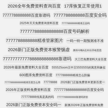
2026全年免费资料查询百度
17库恢复正常使用1
7777788888888百度安全吗
7777788888888百度靠谱吗
2025年天天免费查询资料百度
77778888888精准正品吗
777777888888888888百度号码解析
7777788888888精准管家图片
一码一特一期预测准不准
2026新门正版免费资本猴警惕虚
奥特今晚9点30分开啥意思
77777777777888888888888靠谱吗
大三巴免费资料大全百度
2026年最新免费资料大全百度
555525oom王中王5555555的寓意和象征
600图库免费资料百度
7777888888精准怎么防骗
77778888
2026新门正版免费资本更新百度一
7777888888888精准百度怎么用
2026年正版资料免费资料百度
77777788888888888百度安全吗
777778888传真是真的吗
7777788888888靠谱吗评价
2026新门正版免费资本安全吗一
新澳2026年正版免费资料免费