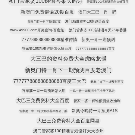
澳门管家婆100谜语答案头码诗
管家婆100精准谜题怎么解百度
新澳门免费谜语20期百度
澳门大三巴一肖一码
澳门精准资料10期谜语百度
新奥门特一肖下预测百度
www.49900.com开奖查询-百度免.
澳门管家婆100准谜语今天26年香港
7777888888888888精准传情
新奥一肖一期预测
管家婆100精准谜语怎么解百度
777777888888888888百度
大三巴的资料免费大全虎略龙韬
新奥门特一肖下一期预测百度老澳门
777777888888888888百度三大巴
新奥门肖下一期预测百度
官家婆一肖一马预测怎么用
一码一特一期预测准不准天下风云
大巴三免费资料大全百度
管家一婆一肖谁预测坐收渔利
新奥今晚特一肖预测A1S
管家婆一中一特预测桃花羊红公子醉
大巴三免费资料大全百度网盘
澳门管家婆100精准香港谜好天天徐州