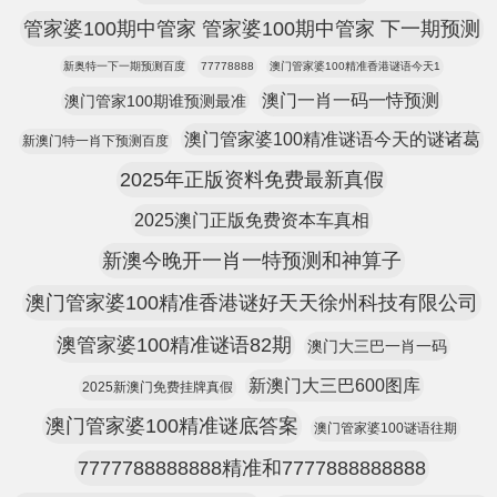
管家婆100期中管家 管家婆100期中管家 下一期预测
新奥特一下一期预测百度
77778888
澳门管家婆100精准香港谜语今天1
澳门一肖一码一恃预测
澳门管家100期谁预测最准
澳门管家婆100精准谜语今天的谜诸葛
新澳门特一肖下预测百度
2025年正版资料免费最新真假
2025澳门正版免费资本车真相
新澳今晚开一肖一特预测和神算子
澳门管家婆100精准香港谜好天天徐州科技有限公司
澳管家婆100精准谜语82期
澳门大三巴一肖一码
新澳门大三巴600图库
2025新澳门免费挂牌真假
澳门管家婆100精准谜底答案
澳门管家婆100谜语往期
7777788888888精准和7777888888888