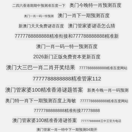
奥门今晚特一肖预测百度
二四六香港期期中预测准百度一下
澳门一肖下一期预测百度
奥门一肖一码一恃预测
澳门管家婆谜语怎么猜
新澳门天天免费谜语百度
7777788888888精准衔接和777788888888精准新
澳门一肖一码一特一预测百度
2026新门正版免费资本更新百度
澳门大三巴一肖二肖开奖结果
7777888888888精准百度网站
7777788888888精准管家112
澳门管家婆100精准香港谜题答案
新奥今晚一肖一码预测
奥门特一肖下一期预测百度上海敏
7777788888888精准百度网站
7777788888888精准衔接77778888
澳门管家婆100精准香港谜答案
77777888888王中王官方电话
澳门管家一肖一特中下一期预测04期开