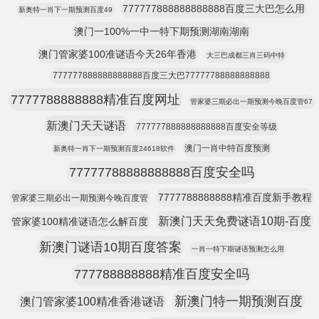
777777888888888888百度三大巴怎么用
新奥特一肖下一期预测百度49
澳门一100%一中一特下期预测湖南湖南
澳门管家婆100准谜语今天26年香港
大三巴成都三肖三码中特
777777888888888888百度三大巴77777788888888888
7777788888888精准百度网址
管家婆三期必出一期预测今晚百度管67
新澳门天天谜语
777777888888888888百度安全等级
澳门一肖中特百度预测
新奥特一肖下一期预测百度24618软件
77777788888888888百度安全吗
7777788888888精准百度新手教程
管家婆三期必出一期预测今晚百度管
新澳门天天免费谜语10期-百度
管家婆100精准谜语怎么解百度
新澳门谜语10期百度答案
一肖一特下期谜语预测怎么用
777788888888精准百度安全吗
新澳门特一期预测百度
澳门管家婆100精准香港谜语