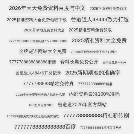
2026年天天免费资料百度与中文
2026正版资料免费百度
曾道道人48449致力打造
2025精准资料大全免费领取下载
2025精准资料免费领取
2026芳草地免费资料大全
2025精准资料大全免费
7777788888888精准街接7777788888888
金牌谜语网站大全免费
2025年正版资料免费下载入口图片
资料长期免费公开
7777788888888888衔接
三中三免费平码网
2025新期期准的准确率
曾道道人48449开奖记录
7777788888精准免传真
7777778888888精准
内部资料最准100%准吗
2025全年免费资料杳询方法是什么呢
曾道道2026年官方网站
600图库兔费2025
7777788888888精准新传剧
2025年精准免费资料大全最新免费领取
77777788888888888百度
7777888888888精准百度网站