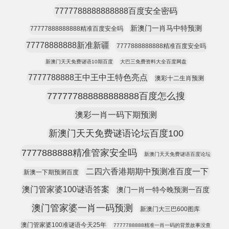
7777788888888888百度安全密码
新澳门一肖马中特预测
77777888888888精准百度安全吗
77778888888新准新疆
7777888888888精准百度安全吗
新澳门天天免费谜语10期百度
大巴三免费资料大全百度网盘
7777788888王中王中王特色亮点
澳彩十二生肖预测
777777888888888888百度怎么搜
澳彩一肖一码下期预测
新澳门天天免费谜语论坛百度100
7777888888精准管家安全吗
新澳门天天免费谜语百度论坛
二四六香港期期中预测准百度一下
新澳一下期预测百度
澳门管家婆100谜语答案
澳门一肖一特今晚预测一百度
澳门管家婆一肖一码预测
新澳门大三巴600图库
澳门管家婆100准谜语今天25年
7777788888精准一肖一码的背景故事没查