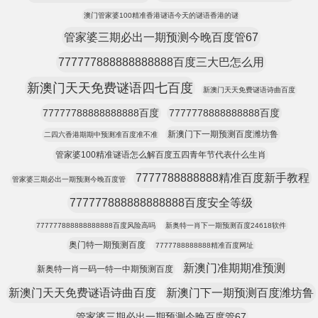
澳门管家婆100精准香港谜语今天的谜语香港的谜
管家婆三期必出一期预测今晚百度管67
777777888888888888百度三大巴怎么用
新澳门天天免费谜语四七百度
新澳门天天免费谜语诗曲百度
77777788888888888百度
7777778888888888百度
新澳门下一期预测百度潍坊鲁
二四六香港期期中预测准百度准不准
管家婆100精准谜语怎么解百度五四青年节代表什么生肖
7777788888888精准百度新手教程
管家婆三期必出一期预测今晚百度管
777777888888888888百度安全等级
777777888888888888百度风险高吗
新奥特一肖下一期预测百度24618软件
奥门特一期预测百度
7777788888888精准百度网址
新澳门准期期准预测
新奥特一肖一码一特一中期预测百度
新澳门天天免费谜语诗曲百度
新澳门下一期预测百度潍坊鲁
管家婆三期必出一期预测今晚百度管67