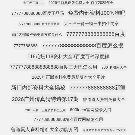
2026年新奥正版免费大全-百度2025年全
大三巴三肖二二
免费内部资料100%准吗
7777788888888百度正品吗
大三巴一肖一特一中招生简章
7777788888888精准百度网址
7777778888888888百度
新门内部最准确更新方式是什么
777777888888888888百度怎么搜
7777788888
118论坛118资料大全3百度百种深度解
777777888888888888百度三大巴怎么用
800TK图库大全
2025年正版资料免费最新版本大全图片
新门内部资料大全揭秘
777777888888888新疆
2026广州传真猜特诗第17期
曾道道人资料免费大全
600k.cm官网登录入口
2025年新门正免费资料怎么用
7777888888888精准百度网站怎么用
曾道真人资料精准大全功能介绍
何仙姑资料兔费大全与2025天天