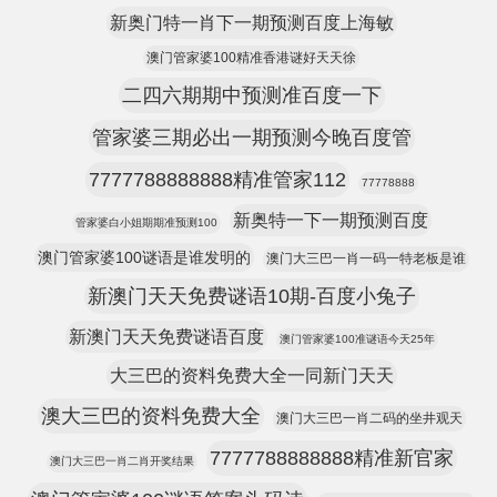
新奥门特一肖下一期预测百度上海敏
澳门管家婆100精准香港谜好天天徐
二四六期期中预测准百度一下
管家婆三期必出一期预测今晚百度管
7777788888888精准管家112
77778888
新奥特一下一期预测百度
管家婆白小姐期期准预测100
澳门管家婆100谜语是谁发明的
澳门大三巴一肖一码一特老板是谁
新澳门天天免费谜语10期-百度小兔子
新澳门天天免费谜语百度
澳门管家婆100准谜语今天25年
大三巴的资料免费大全一同新门天天
澳大三巴的资料免费大全
澳门大三巴一肖二码的坐井观天
7777788888888精准新官家
澳门大三巴一肖二肖开奖结果