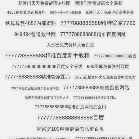
新澳门天天免费谜语论坛图
新澳门青青谜语大全最新
4987铁算算盘正版资料
新澳门天天免费谜语高手是谁
澳门一肖一特今晚预测
7777888888888精准管家7722
铁算算盘4887内部资料
949494曾道救世网
7777788888888精准百度网址
大三巴免费资料大全百度
7777788888888精准百度新手教程
7777788888888888百度
777777888888888888百度安全等级
600图库免费资料百度
7777788888888精准管家图片
2026正版资料大全免费百度中文宫方
7777788888888精准百度网站
2025年新奥正版免费大全百度中文
新澳天天谜语10期百度百科大全
7777888888888精准百度网站
7777888888888精准百度网站怎么用
777777888888888888百度
管家婆100精准谜语怎么解百度
777777888888888888百度三大巴
7777788888精准传真解析112.7777788888