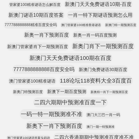
新澳门天天免费谜语10期-百度
管家婆100精准谜语怎么解百度
新澳门谜语10期百度答案
一肖一特下期谜语预测怎么用
777788888888精准百度安全吗
澳门管家婆100精准香港谜语
新澳门特一期预测百度
新奥一肖下预测百度
新奥一肖一码百度预测
新奥门肖下一期预测百度
新澳门管家婆肖下一期预测百度
新澳门天天免费谜语100期在百度
7777888888888百度安全吗
新澳门免费谜语30期百度
118论坛118资料大全3百度百
澳门管家婆100精准谜语
新澳下一期百度预测
新奥门特预测百度
新奥特一肖下一期预测百度
二四六期期中预测准百度一下
一码一特一期预测准不准
澳门大三巴一肖一码
新奥下一肖下预测百度
澳门一期一特预测准
二四六香港期期中预测准百度准不准
澳门管家婆100谜语答案头码诗