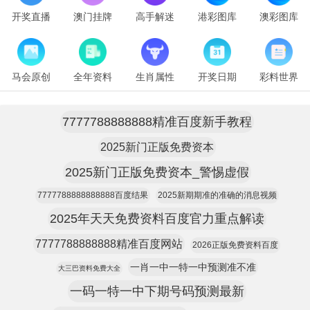
开奖直播
澳门挂牌
高手解迷
港彩图库
澳彩图库
马会原创
全年资料
生肖属性
开奖日期
彩料世界
7777788888888精准百度新手教程
2025新门正版免费资本
2025新门正版免费资本_警惕虚假
7777788888888888百度结果
2025新期期准的准确的消息视频
2025年天天免费资料百度官力重点解读
7777788888888精准百度网站
2026正版免费资料百度
一肖一中一特一中预测准不准
大三巴资料免费大全
一码一特一中下期号码预测最新