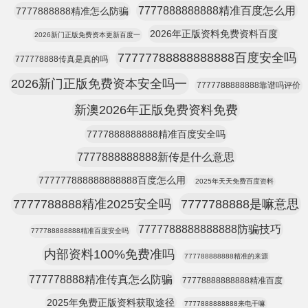
7777888888888精准百度怎么用
7777888888精准怎么防骗
2026年正版资料免费资料百度
2026新门正版免费资本更新百度一
77777788888888888百度安全吗
777778888传真是真的吗
2026新门正版免费资本安全吗一
7777788888888靠谱吗评价
新澳2026年正版免费资料免费
7777888888888精准百度安全吗
7777888888888新传是什么意思
777777888888888888百度怎么用
2025年天天免费百度资料
7777788888精准2025安全吗
7777788888是嘛意思
7777788888888888防骗技巧
777788888888精准百度安全吗
内部资料100%免费准吗
777788888888精准的来源
777778888精准传真怎么防骗
77778888888888精准百度
2025年免费正版资料获取途径
7777888888888来电干嘛