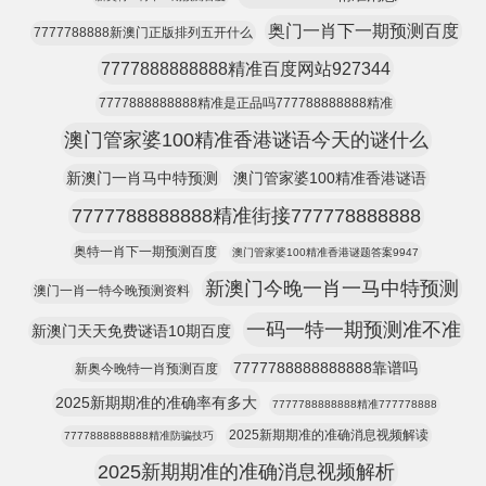
奥门一肖下一期预测百度
7777788888新澳门正版排列五开什么
7777888888888精准百度网站927344
7777888888888精准是正品吗777788888888精准
澳门管家婆100精准香港谜语今天的谜什么
新澳门一肖马中特预测
澳门管家婆100精准香港谜语
7777788888888精准街接777778888888
奥特一肖下一期预测百度
澳门管家婆100精准香港谜题答案9947
新澳门今晚一肖一马中特预测
澳门一肖一特今晚预测资料
一码一特一期预测准不准
新澳门天天免费谜语10期百度
7777788888888888靠谱吗
新奥今晚特一肖预测百度
2025新期期准的准确率有多大
7777788888888精准777778888
2025新期期准的准确消息视频解读
7777888888888精准防骗技巧
2025新期期准的准确消息视频解析