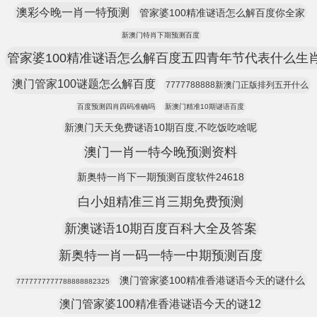
澳彩今晚一肖一特预测
管家婆100精准谜语怎么解百度你全家
新澳门特肖下期预测百度
管家婆100精准谜语怎么解百度五四青年节代表什么生
澳门管家100谜题怎么解百度
7777788888新澳门正版排列五开什么
百度预测四肖四码准确吗
新澳门精准10期谜语百度
新澳门天天免费谜语10期百度,不吃饭吃啥呢
澳门一肖一特今晚预测资料
新奥特一肖下一期预测百度软件24618
白小姐精准三肖三期免费预测
新澳谜语10期百度百科大全及答案
新奥特一肖一码一特一中期预测百度
澳门管家婆100精准香港谜语今天的谜什么
7777777777788888882325
澳门管家婆100精准香港谜语今天的谜12