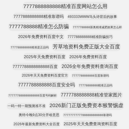
7777888888888精准百度网站怎么用
7777888888888精准靠谱吗
493333WWW马头诗背后的故事
7777788888精准怎么防骗
7777788888新奥精准减肥效果怎么样
2026年免费资料百度中文
777788888888精准防骗技巧
芳草地资料免费正版大全百度
777788888888精准是正品吗
2025年天免费资料百度
2026年免费资料百度
2026全年免费资料查询百度
7777788888888888百度
2026年天天免费资料百度官方
7777788888888百度靠谱吗
7777788888888百度安全吗
77778888888精准正品吗
7777788888888精准管家图片
777777888888888888百度号码解析
2026新门正版免费资本猴警惕虚
一码一特一期预测准不准
奥特今晚9点30分开啥意思
77777777777888888888888靠谱吗
2025年天天免费查询资料百度
2026年最新免费资料大全百度