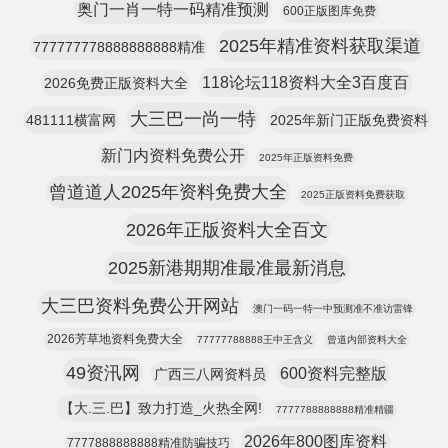
奥门一肖一特一码精准预测
600正版图库免费
2025年精准资料获取渠道
777777778888888888精准
118论坛118资料大全3百度百
2026免费正版资料大全
大三巴一尚一特
481111横富网
2025年新门正版免费资料
新门内资料免费公开
2025年正版资料免费
曾道道人2025年资料免费大全
2025正版资料免费获取
2026年正版资料大全百文
2025新港期期准最准最新消息
大三巴资料免费公开网站
澳门一码一特一中预测准不准访雷锋
2026芳草地资料免费大全
77777788888王中王含义
曾道内部资料大全
49资汛网
600资料完整版
广西三八网资料员
【大.三.巴】致力打造_火热全网!
7777788888888精准精疆
2026年800图库资料
7777888888888精准防骗技巧