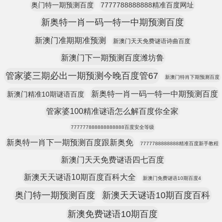
奥门特一期预测百度
7777788888888精准百度网址
新奥特一肖一码一特一中期预测百度
新澳门准期期准预测
新澳门天天免费谜语诗曲百度
新澳门下一期预测百度潍坊鲁
管家婆三期必出一期预测今晚百度管67
新澳门特肖下期预测百度
新奥特一肖一码一特一中期预测百度
新澳门精准10期谜语百度
管家婆100精准谜语怎么解百度你全家
777777888888888888百度安全等级
新奥特一肖下一期预测百度跟新奥免
7777788888888精准百度新手教程
新澳门天天免费谜语四七百度
新澳天天谜语10期百度百科大全
新澳门免费谜语10期百度4
奥门特一期预测百度
新澳天天谜语10期百度百科
新澳免费谜语10期百度