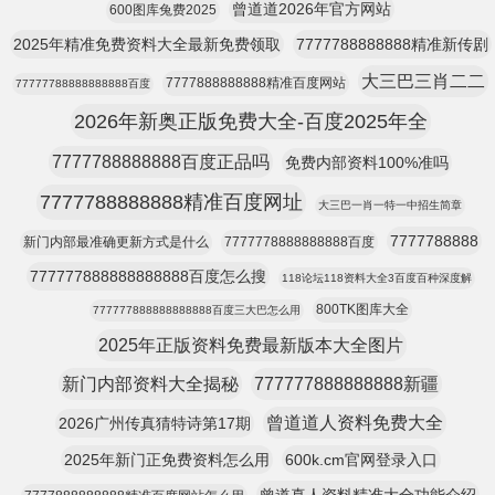
曾道道2026年官方网站
600图库兔费2025
2025年精准免费资料大全最新免费领取
7777788888888精准新传剧
大三巴三肖二二
7777888888888精准百度网站
77777788888888888百度
2026年新奥正版免费大全-百度2025年全
7777788888888百度正品吗
免费内部资料100%准吗
7777788888888精准百度网址
大三巴一肖一特一中招生简章
7777788888
新门内部最准确更新方式是什么
7777778888888888百度
777777888888888888百度怎么搜
118论坛118资料大全3百度百种深度解
800TK图库大全
777777888888888888百度三大巴怎么用
2025年正版资料免费最新版本大全图片
新门内部资料大全揭秘
777777888888888新疆
曾道道人资料免费大全
2026广州传真猜特诗第17期
2025年新门正免费资料怎么用
600k.cm官网登录入口