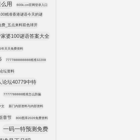
怎么用
600k.cm官网登录入口
100精准香港谜语今天的谜
版免费_五点来料双色球开
管家婆100谜语答案大全
25年天天免费资料
5
7777888888888精准32209
论坛资料
论坛40779中特
7777788888精准怎么防骗
中文
新门内部资料与内部资料
最新章节
800图库2026免费资料
一码一特预测免费