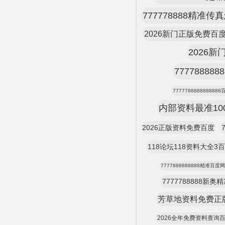
777778888精准
2026新门正版免费百度
2026
77778888
777778888888888
内部资料最准10
2026正版资料免费百度
118论坛118资料大全
7777888888888精准百
7777788888新
芳草地资料免费正
2026全年免费资料查询