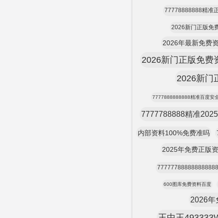
77778888888精
2026新门正版
2026年最新免费
2026新门正版免
2026新
7777888888888精准百度安
7777788888精准20
内部资料100%免费准吗
2025年免费正版
777777888888888
600图库免费资料百度
2026
王中王49333