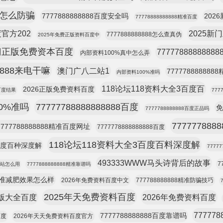
传真怎么防骗
7777888888888百度安全吗
202
77778888888888精准百度
官方202
2025新
7777888888888怎么查真伪
2025年免费正版资料百度中
新门正版免费资本百度
777778888888
内部资料100%真中怎么弄
88888来电干嘛
澳门广八二站1
7777788888
内部资料100%准吗
118论坛118资料大全3百度百
2026正版免费资料百度
8百度结果
777
0%准吗
77777788888888888百度
免
7777788888888百度正品吗
77777788
7777788888888精准百度网址
7777778888888888百度
118论坛118资料大全3百度百料深度解
3百度百种深度解
7777
493333WWW马头诗背后的故事
7
度网站怎么用
7777888888888精准靠谱吗
奥精准减肥效果怎么样
2026年免费资料百度中文
777788888888精准防骗技巧
2025年天免费资料百度
版大全百度
2026年免费资料百度
77777
7777788888888百度靠谱吗
百度
2026年天天免费资料百度官方