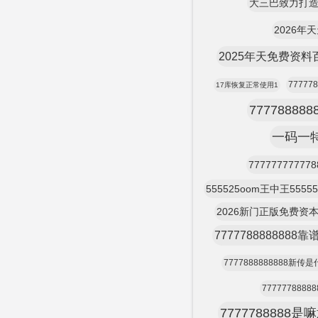
大三巴致力打
2026年
2025年天免费资料
77777
17库恢复正常使用1
7777888
一码一
77777777777
555525oom王中王555
2026新门正版免费资
7777788888888
7777888888888新传
777777888
7777788888是