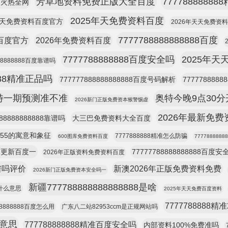
芳草地资料免费正版大全百度
7777888888
造火热全网
2025年天免费资料百度
天天免费资料百度官方
2026年天天免费资料
7777788888888888百度
百度官方
2026年免费资料百度
7777788888888百度安全吗
2025年
88888888百度靠谱吗
8888精准正品吗
777777888888888888百度号码解析
77777888
特一期预测准不准
奥特今晚9点30
2026新门正版免费资本猴警惕虚
2026年最新免
888888888888靠谱吗
大三巴免费资料大全百度
5555的寓意和象征
7777888888精准怎么防骗
600图库免费资料百度
77778888
本更新百度一
77777788888888888百度安
2026年正版资料免费资料百度
靠谱吗评价
新澳2026年正版免费资料免费
2026新门正版免费资本安全吗一
新疆777788888888888888是啥
是什么意思
2025年天天免费百度资料
7777788888精
888888888百度怎么用
广东八二站82953ccm是正规网站吗
嘛意思
777788888888精准百度安全吗
内部资料100%免费准吗