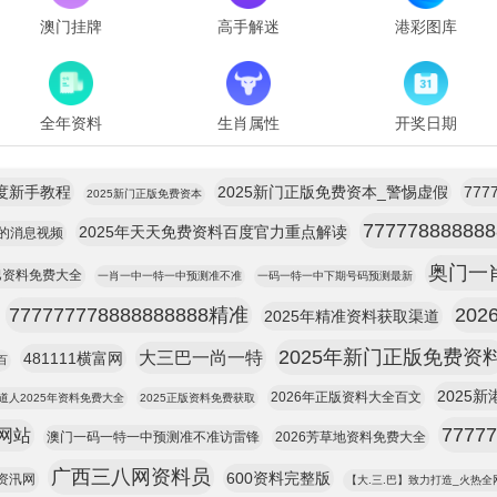
澳门挂牌
高手解迷
港彩图库
全年资料
生肖属性
开奖日期
准百度新手教程
2025新门正版免费资本_警惕虚假
777
2025新门正版免费资本
777778888
2025年天天免费资料百度官力重点解读
确的消息视频
奥门一
巴资料免费大全
一肖一中一特一中预测准不准
一码一特一中下期号码预测最新
777777778888888888精准
20
2025年精准资料获取渠道
2025年新门正版免费资
大三巴一尚一特
481111横富网
百
2025
2026年正版资料大全百文
道人2025年资料免费大全
2025正版资料免费获取
7777
网站
澳门一码一特一中预测准不准访雷锋
2026芳草地资料免费大全
广西三八网资料员
600资料完整版
9资汛网
【大.三.巴】致力打造_火热全