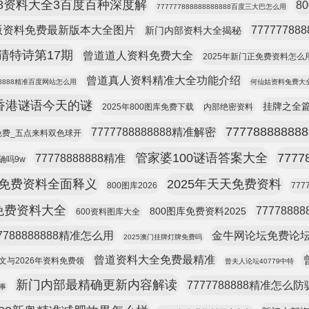
118资料大全3百度百种深度解
8
777777888888888888百度三大巴怎么用
正版资料免费最新版本大全图片
77777788
新门内部资料大全揭秘
真猜特诗第17期
曾道道人资料免费大全
2025年新门正免费资料怎么
曾道真人资料精准大全功能介绍
888888精准百度网站怎么用
何仙姑资料兔费大全
准香港谜语今天的谜
挂牌之全篇
2025年800图库免费下载
内部绝密资料
777788888
7777788888888精准解密
免费_五点来料双色球开
管家婆100谜语答案大全
7777
77778888888精准
确吗9w
准免费资料全面释义
2025年天天免费资料
800图库2026
777
免费资料大全
7777888
800图库免费资料2025
600资料图库大全
77788888888精准怎么用
金牛网论坛免费论
2025澳门挂牌灯牌免费吗
曾道资料大全免费最精准
文与2026年资料免费领
曾夫人论坛40779中特
新门内部最精确更新内容解读
7777788888精准怎么防
故事