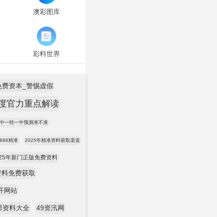
澳彩图库
彩料世界
免费资本_警惕虚假
百度官力重点解读
中一特一中预测准不准
8888精准
2025年精准资料获取渠道
025年新门正版免费资料
版资料免费获取
开网站
部资料大全
49资汛网