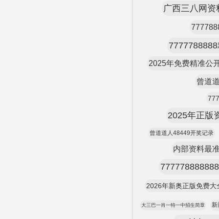
广西三八网资
77778
7777788
2025年免费精准公
曾道道
77
2025年正
曾道道人48449开奖记录
内部资料最准
777778888
2026年新奥正版免费大全
新
大三巴一肖一特一中招生简章